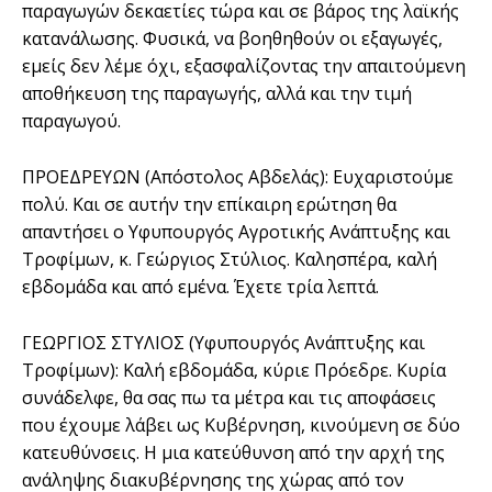
παραγωγών δεκαετίες τώρα και σε βάρος της λαϊκής
κατανάλωσης. Φυσικά, να βοηθηθούν οι εξαγωγές,
εμείς δεν λέμε όχι, εξασφαλίζοντας την απαιτούμενη
αποθήκευση της παραγωγής, αλλά και την τιμή
παραγωγού.
ΠΡΟΕΔΡΕΥΩΝ (Απόστολος Αβδελάς): Ευχαριστούμε
πολύ. Και σε αυτήν την επίκαιρη ερώτηση θα
απαντήσει ο Υφυπουργός Αγροτικής Ανάπτυξης και
Τροφίμων, κ. Γεώργιος Στύλιος. Καλησπέρα, καλή
εβδομάδα και από εμένα. Έχετε τρία λεπτά.
ΓΕΩΡΓΙΟΣ ΣΤΥΛΙΟΣ (Υφυπουργός Ανάπτυξης και
Τροφίμων): Καλή εβδομάδα, κύριε Πρόεδρε. Κυρία
συνάδελφε, θα σας πω τα μέτρα και τις αποφάσεις
που έχουμε λάβει ως Κυβέρνηση, κινούμενη σε δύο
κατευθύνσεις. Η μια κατεύθυνση από την αρχή της
ανάληψης διακυβέρνησης της χώρας από τον