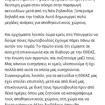
δεύτερη χώρα στον κόσμο στην παραγωγή
ακτινιδίων μετά από τη Νέα Ζηλανδία. Ξεπερνάμε
δηλαδή και την Ιταλία. Αυτό δημιουργεί πολύ
μεγάλες ανάγκες για αποθηκευτικούς χώρους.
Και ερχόμαστε λοιπόν τώρα εμείς στο Υπουργείο να
δούμε ποιες πρωτοβουλίες έχουμε πάρει πάνω σε
αυτόν τον τομέα. Το πρώτο είναι ότι είμαστε σε
ανοιχτή επικοινωνία και σε διάλογο με την ΕΘΕΑΣ,
την ένωση των αγροτών, και συζητούμε μαζί τους.
Μας κάνουν εισηγήσεις κι εμείς υλοποιούμε ή όχι
πολλά από αυτά τα οποία μας εισηγούνται.
Συγκεκριμένα, λοιπόν, για τα ακτινίδια η ΕΘΕΑΣ μας
έχει στείλει επιστολή, μετά και από δική μας
επικοινωνία, με δική τους πρωτοβουλία πριν από
δέκα ημέρες όπου μας ζητούσε να καταγράψουμε
τους αποθηκευτικούς χώρους στη χώρα και να
διερευνήσουμε άλλες διεξόδους όπου θα