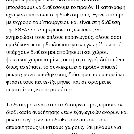
μπορέσουμε να διαθέσουμε το προϊόν. Η καταγραφή
έχει γίνει και είναι στη διάθεσή τους. Έγινε επίσημα
με έγγραφο του Υπουργείου και είναι στη διάθεση
της ΕΘΕΑΣ να ενημερώσει τις ενώσεις, να
ενημερώσει τους απλούς παραγωγούς, όλους όσοι
εμπλέκονται στη διαδικασία για να γνωρίζουν πού
υπάρχουν διαθέσιμοι αποθηκευτικοί χώροι,
ψυκτικοί χώροι κυρίως, αυτή τη στιγμή, διότι είναι
όπως το είπατε, το συγκεκριμένο προϊόν απαιτεί
μακροχρόνια αποθήκευση, διάστημα που μπορεί να
φτάσει τους πέντε-έξι μήνες, και σε ορισμένες
περιπτώσεις και περισσότερο.
Το δεύτερο είναι ότι στο Υπουργείο μας είμαστε σε
διαδικασία αναζήτησης νέων εξαγωγικών αγορών και
μάλιστα αγορών που διαθέτουν αυτούς τους
απαραίτητους ψυκτικούς χώρους. Και μιλούμε για