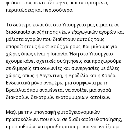
φτάσει τους πέντε-έξι μήνες, και σε ορισμένες
περιπτώσεις και περισσότερο.
Το δεύτερο είναι ότι στο Υπουργείο μας είμαστε σε
διαδικασία αναζήτησης νέων εξαγωγικών αγορών και
μάλιστα αγορών που διαθέτουν αυτούς τους
απαραίτητους ψυκτικούς χώρους. Και μιλούμε για
χώρες όπως είναι η Ισπανία. Ήδη στο Υπουργείο
έχουμε κάνει σχετικές συζητήσεις και προχωρούμε
σε διμερείς επικοινωνίες και συνεργασίες με άλλες
χώρες, όπως η Αργεντινή, η Βραζιλία και η Κορέα.
Ενδεικτικά μόνο αναφέρω μια συμφωνία με τη
Βραζιλία όπου αναμένεται να ανοίξει μια αγορά
διακοσίων δεκατριών εκατομμυρίων κατοίκων.
Μαζί με την υπογραφή φυτοϋγειονομικών
πρωτοκόλλων, που είναι σε διαδικασία υλοποίησης,
προσπαθούμε να προσδιορίσουμε και να ανοίξουμε