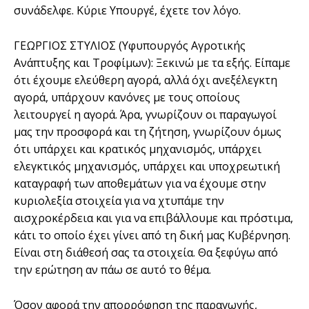
συνάδελφε. Κύριε Υπουργέ, έχετε τον λόγο.
ΓΕΩΡΓΙΟΣ ΣΤΥΛΙΟΣ (Υφυπουργός Αγροτικής
Ανάπτυξης και Τροφίμων): Ξεκινώ με τα εξής. Είπαμε
ότι έχουμε ελεύθερη αγορά, αλλά όχι ανεξέλεγκτη
αγορά, υπάρχουν κανόνες με τους οποίους
λειτουργεί η αγορά. Άρα, γνωρίζουν οι παραγωγοί
μας την προσφορά και τη ζήτηση, γνωρίζουν όμως
ότι υπάρχει και κρατικός μηχανισμός, υπάρχει
ελεγκτικός μηχανισμός, υπάρχει και υποχρεωτική
καταγραφή των αποθεμάτων για να έχουμε στην
κυριολεξία στοιχεία για να χτυπάμε την
αισχροκέρδεια και για να επιβάλλουμε και πρόστιμα,
κάτι το οποίο έχει γίνει από τη δική μας Κυβέρνηση.
Είναι στη διάθεσή σας τα στοιχεία. Θα ξεφύγω από
την ερώτηση αν πάω σε αυτό το θέμα.
Όσον αφορά την απορρόφηση της παραγωγής,