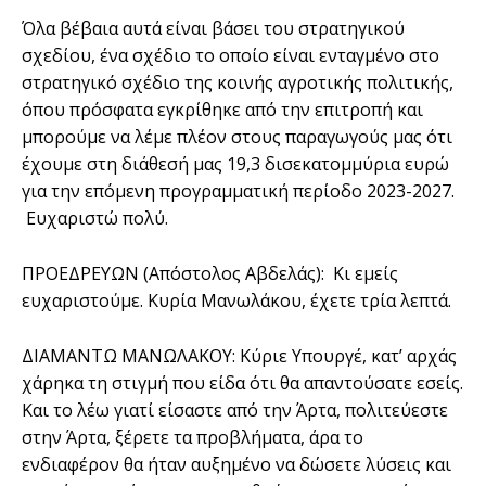
Όλα βέβαια αυτά είναι βάσει του στρατηγικού
σχεδίου, ένα σχέδιο το οποίο είναι ενταγμένο στο
στρατηγικό σχέδιο της κοινής αγροτικής πολιτικής,
όπου πρόσφατα εγκρίθηκε από την επιτροπή και
μπορούμε να λέμε πλέον στους παραγωγούς μας ότι
έχουμε στη διάθεσή μας 19,3 δισεκατομμύρια ευρώ
για την επόμενη προγραμματική περίοδο 2023-2027.
Ευχαριστώ πολύ.
ΠΡΟΕΔΡΕΥΩΝ (Απόστολος Αβδελάς): Κι εμείς
ευχαριστούμε. Κυρία Μανωλάκου, έχετε τρία λεπτά.
ΔΙΑΜΑΝΤΩ ΜΑΝΩΛΑΚΟΥ: Κύριε Υπουργέ, κατ’ αρχάς
χάρηκα τη στιγμή που είδα ότι θα απαντούσατε εσείς.
Και το λέω γιατί είσαστε από την Άρτα, πολιτεύεστε
στην Άρτα, ξέρετε τα προβλήματα, άρα το
ενδιαφέρον θα ήταν αυξημένο να δώσετε λύσεις και