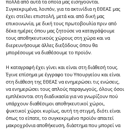
πολλά από αυτά τα οποία μας εισηγούνται.
Συγκεκριμένα, λοιπόν, για τα ακτινίδια η ΕΘΕΑΣ μας
έχει στείλει επιστολή, μετά και από δική μας
επικοινωνία, με δική τους πρωτοβουλία πριν από
δέκα ημέρες όπου μας ζητούσε να καταγράψουμε
τους αποθηκευτικούς χώρους στη χώρα και να
διερευνήσουμε άλλες διεξόδους όπου θα
μπορέσουμε να διαθέσουμε το προϊόν.
Η καταγραφή έχει γίνει και είναι στη διάθεσή τους.
Έγινε επίσημα με έγγραφο του Υπουργείου και είναι
στη διάθεση της ΕΘΕΑΣ να ενημερώσει τις ενώσεις,
να ενημερώσει τους απλούς παραγωγούς, όλους όσοι
εμπλέκονται στη διαδικασία για να γνωρίζουν πού
υπάρχουν διαθέσιμοι αποθηκευτικοί χώροι,
ψυκτικοί χώροι κυρίως, αυτή τη στιγμή, διότι είναι
όπως το είπατε, το συγκεκριμένο προϊόν απαιτεί
μακροχρόνια αποθήκευση, διάστημα που μπορεί να