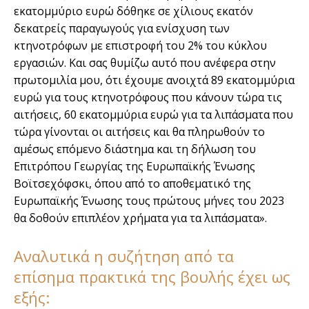
εκατομμύριο ευρώ δόθηκε σε χίλιους εκατόν
δεκατρείς παραγωγούς για ενίσχυση των
κτηνοτρόφων με επιστροφή του 2% του κύκλου
εργασιών. Και σας θυμίζω αυτό που ανέφερα στην
πρωτομιλία μου, ότι έχουμε ανοιχτά 89 εκατομμύρια
ευρώ για τους κτηνοτρόφους που κάνουν τώρα τις
αιτήσεις, 60 εκατομμύρια ευρώ για τα λιπάσματα που
τώρα γίνονται οι αιτήσεις και θα πληρωθούν το
αμέσως επόμενο διάστημα και τη δήλωση του
Επιτρόπου Γεωργίας της Ευρωπαϊκής Ένωσης
Βοϊτσεχόφσκι, όπου από το αποθεματικό της
Ευρωπαϊκής Ένωσης τους πρώτους μήνες του 2023
θα δοθούν επιπλέον χρήματα για τα λιπάσματα».
Αναλυτικά η συζήτηση από τα
επίσημα πρακτικά της βουλής έχει ως
εξής: