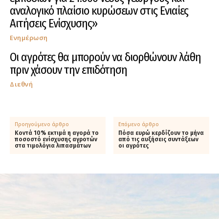
αναλογικό πλαίσιο κυρώσεων στις Ενιαίες
Αιτήσεις Ενίσχυσης»
Ενημέρωση
Οι αγρότες θα μπορούν να διορθώνουν λάθη
πριν χάσουν την επιδότηση
Διεθνή
Προηγούμενο άρθρο
Επόμενο άρθρο
Κοντά 10% εκτιμά η αγορά το
Πόσα ευρώ κερδίζουν το μήνα
ποσοστό ενίσχυσης αγροτών
από τις αυξήσεις συντάξεων
στα τιμολόγια λιπασμάτων
οι αγρότες