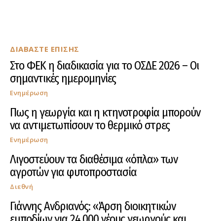
ΔΙΑΒΑΣΤΕ ΕΠΙΣΗΣ
Στο ΦΕΚ η διαδικασία για το ΟΣΔΕ 2026 – Οι
σημαντικές ημερομηνίες
Ενημέρωση
Πως η γεωργία και η κτηνοτροφία μπορούν
να αντιμετωπίσουν το θερμικό στρες
Ενημέρωση
Λιγοστεύουν τα διαθέσιμα «όπλα» των
αγροτών για φυτοπροστασία
Διεθνή
Γιάννης Ανδριανός: «Άρση διοικητικών
εμποδίων για 24.000 νέους γεωργούς και