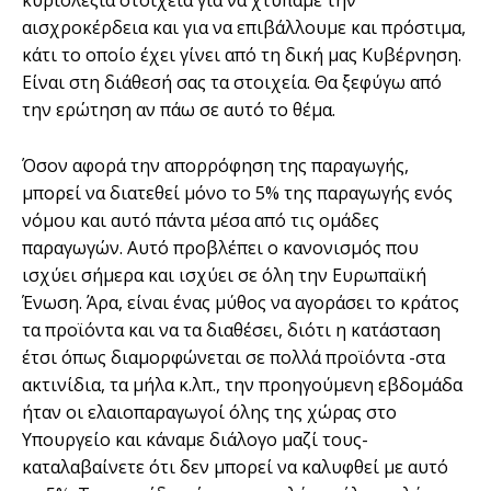
αισχροκέρδεια και για να επιβάλλουμε και πρόστιμα,
κάτι το οποίο έχει γίνει από τη δική μας Κυβέρνηση.
Είναι στη διάθεσή σας τα στοιχεία. Θα ξεφύγω από
την ερώτηση αν πάω σε αυτό το θέμα.
Όσον αφορά την απορρόφηση της παραγωγής,
μπορεί να διατεθεί μόνο το 5% της παραγωγής ενός
νόμου και αυτό πάντα μέσα από τις ομάδες
παραγωγών. Αυτό προβλέπει ο κανονισμός που
ισχύει σήμερα και ισχύει σε όλη την Ευρωπαϊκή
Ένωση. Άρα, είναι ένας μύθος να αγοράσει το κράτος
τα προϊόντα και να τα διαθέσει, διότι η κατάσταση
έτσι όπως διαμορφώνεται σε πολλά προϊόντα -στα
ακτινίδια, τα μήλα κ.λπ., την προηγούμενη εβδομάδα
ήταν οι ελαιοπαραγωγοί όλης της χώρας στο
Υπουργείο και κάναμε διάλογο μαζί τους-
καταλαβαίνετε ότι δεν μπορεί να καλυφθεί με αυτό