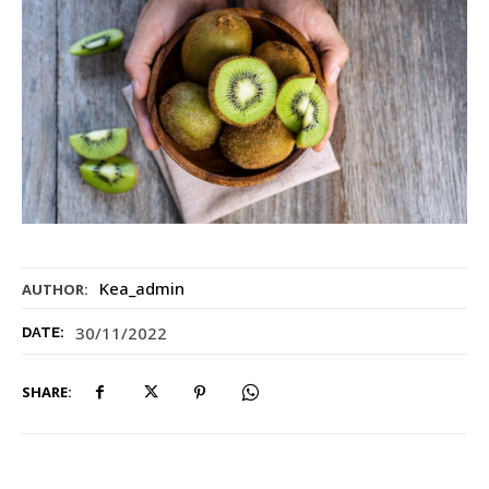
Kea_admin
AUTHOR:
30/11/2022
DATE:
SHARE: