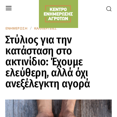
ΕΝΗΜΈΡΩΣΗ
ΚΑΛΛΙΈΡΓΕΙΕΣ
Στύλιος για την
κατάσταση στο
ακτινίδιo: Έχουμε
ελεύθερη, αλλά όχι
ανεξέλεγκτη αγορά