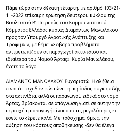
Πάμε τώρα στην δέκατη τέταρτη, με αριθμό 193/21-
11-2022 επίκαιρη ερώτηση δεύτερου κύκλου της
Βουλευτού Β’ Πειραιώς του Κομμουνιστικού
Κόμματος Ελλάδος κυρίας Διαμάντως Μανωλάκου
προς τον Υπουργό Αγροτικής Ανάπτυξης και
Τροφίμων, με θέμα: «Σοβαρά προβλήματα
αντιμετωπίζουν οι παραγωγοί ακτινιδίου και
ιδιαίτερα του Νομού Άρτας». Κυρία Μανωλάκου,
έχετε το λόγο.
ΔΙΑΜΑΝΤΩ ΜΑΝΩΛΑΚΟΥ: Ευχαριστώ. Η αλήθεια
είναι ότι σχεδόν τελειώνει η περίοδος συγκομιδής
στα ακτινίδια, αλλά οι παραγωγοί, ειδικά στο νομό
Άρτας, βρίσκονται σε απόγνωση γιατί σε αυτήν την
περιοχή η παραγωγή είναι από τις μεγαλύτερες κι
εσείς το ξέρετε καλά. Με πρόσχημα, όμως, την
αύξηση του κόστους αποθήκευσης -δεν θα έλεγα