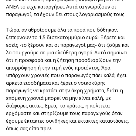
ΑΝΕΛ το είχε καταργήσει. Αυτά τα γνωρίζουν οι
παραγωγοί, τα έχουν δει στους λογαριασμούς τους .
Τώρα, αν αθροίσουμε όλα τα ποσά που δόθηκαν,
ξεπερνούν το 1,5 δισεκατομμύριο ευρώ. Ξέρετε και
εσείς -το ξέρουν και οι παραγωγοί μας- ότι ζούμε και
λειτουργούμε σε μια ελεύθερη αγορά. Αυτό σημαίνει
ότι η προσφορά και η ζήτηση προσδιορίζουν την
απορρόφηση ή την τιμή ενός προϊόντος. Άρα
υπάρχουν χρονιές που ο παραγωγός πάει καλά, έχει
αρκετά εισοδήματα και ξέρει ο νοικοκύρης
παραγωγός να κρατάει στην άκρη χρήματα, διότι η
επόμενη χρονιά μπορεί να μην είναι καλή, με
διάφορες αιτίες. Εμείς, το κράτος, η πολιτεία
ερχόμαστε και στηρίζουμε τους παραγωγούς όταν
έχουμε έκτακτες συνθήκες και έκτακτες καταστάσεις,
όπως σας είπα πριν.