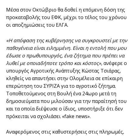
Μέσα στον Οκτώβριο θα δοθεί η επόμενη δόση της
προκαταβολής του ΕΦΚ, μέχρι το τέλος του χρόνου
οι αποζημιώσεις του ΕΛΓΑ.
«Η απόφαση της κυβέρνησης να συγκρουστεί με την
παθογένεια είναι ειλημμένη. Είναι η εντολή που μου
έδωσε ο πρωθυπουργός, ένα ζήτημα που πρέπει να
λυθεί με οποιαδήποτε τρόπο και κόστος»,
ανέφερε ο
υπουργός Αγροτικής Ανάπτυξης Κώστας Τσιάρας,
κληθείς να απαντήσει στην Ολομέλεια σε επίκαιρη
επερώτηση του ΣΥΡΙΖΑ για το αγροτικό ζήτημα.
Τοποθετούμενος στη Βουλή ένα 24ωρο μετά τη
δημοσιεύματα που μιλούσαν για την παραίτησή του
και τα οποία διέψευσε ο ίδιος, υποστήριξε ότι δεν
πρόκειται να σχολιάσει «fake news».
Αναφερόμενος στις καθυστερήσεις στις πληρωμές,