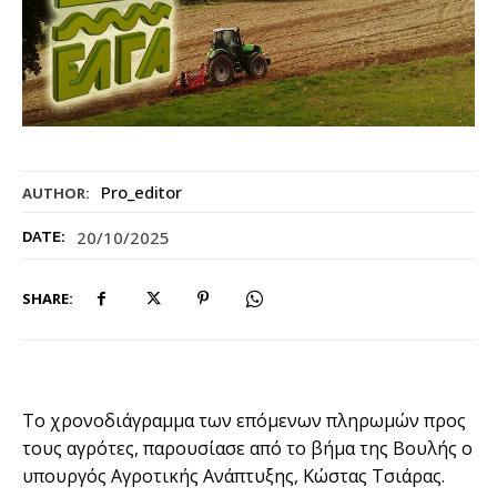
Pro_editor
AUTHOR:
20/10/2025
DATE:
SHARE:
Το χρονοδιάγραμμα των επόμενων πληρωμών προς
τους αγρότες, παρουσίασε από το βήμα της Βουλής ο
υπουργός Αγροτικής Ανάπτυξης, Κώστας Τσιάρας.