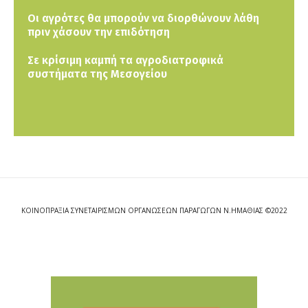
Οι αγρότες θα μπορούν να διορθώνουν λάθη
πριν χάσουν την επιδότηση
Σε κρίσιμη καμπή τα αγροδιατροφικά
συστήματα της Μεσογείου
ΚΟΙΝΟΠΡΑΞΙΑ ΣΥΝΕΤΑΙΡΙΣΜΩΝ ΟΡΓΑΝΩΣΕΩΝ ΠΑΡΑΓΩΓΩΝ Ν.ΗΜΑΘΙΑΣ ©2022