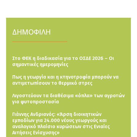
ΔΗΜΟΦΙΛΗ
Στο ΦΕΚ η διαδικασία για το ΟΣΔΕ 2026 – Οι
σημαντικές ημερομηνίες
Πως η γεωργία και η κτηνοτροφία μπορούν να
αντιμετωπίσουν το θερμικό στρες
Λιγοστεύουν τα διαθέσιμα «όπλα» των αγροτών
για φυτοπροστασία
Γιάννης Ανδριανός: «Άρση διοικητικών
εμποδίων για 24.000 νέους γεωργούς και
αναλογικό πλαίσιο κυρώσεων στις Ενιαίες
Αιτήσεις Ενίσχυσης»