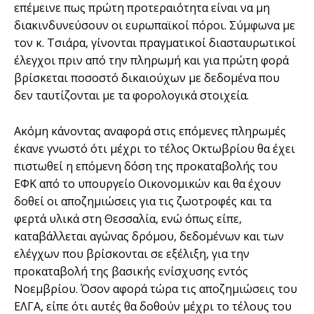
επέμεινε πως πρώτη προτεραιότητα είναι να μη
διακινδυνεύσουν οι ευρωπαϊκοί πόροι. Σύμφωνα με
τον κ. Τσιάρα, γίνονται πραγματικοί διασταυρωτικοί
έλεγχοι πριν από την πληρωμή και για πρώτη φορά
βρίσκεται ποσοστό δικαιούχων με δεδομένα που
δεν ταυτίζονται με τα φορολογικά στοιχεία.
Ακόμη κάνοντας αναφορά στις επόμενες πληρωμές
έκανε γνωστό ότι μέχρι το τέλος Οκτωβρίου θα έχει
πιστωθεί η επόμενη δόση της προκαταβολής του
ΕΦΚ από το υπουργείο Οικονομικών και θα έχουν
δοθεί οι αποζημιώσεις για τις ζωοτροφές και τα
φερτά υλικά στη Θεσσαλία, ενώ όπως είπε,
καταβάλλεται αγώνας δρόμου, δεδομένων και των
ελέγχων που βρίσκονται σε εξέλιξη, για την
προκαταβολή της βασικής ενίσχυσης εντός
Νοεμβρίου. Όσον αφορά τώρα τις αποζημιώσεις του
ΕΛΓΑ, είπε ότι αυτές θα δοθούν μέχρι το τέλους του