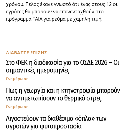
χρόνου. Τέλος έκανε γνωστό ότι ένας στους 12 οι
αγρότες θα μπορούν να επανενταχθούν στο
πρόγραμμα ΓΑΙΑ για ρεύμα με χαμηλή τιμή.
ΔΙΑΒΑΣΤΕ ΕΠΙΣΗΣ
Στο ΦΕΚ η διαδικασία για το ΟΣΔΕ 2026 – Οι
σημαντικές ημερομηνίες
Ενημέρωση
Πως η γεωργία και η κτηνοτροφία μπορούν
να αντιμετωπίσουν το θερμικό στρες
Ενημέρωση
Λιγοστεύουν τα διαθέσιμα «όπλα» των
αγροτών για φυτοπροστασία