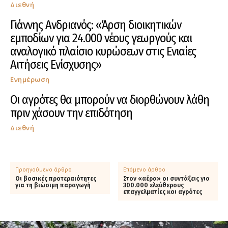
Διεθνή
Γιάννης Ανδριανός: «Άρση διοικητικών
εμποδίων για 24.000 νέους γεωργούς και
αναλογικό πλαίσιο κυρώσεων στις Ενιαίες
Αιτήσεις Ενίσχυσης»
Ενημέρωση
Οι αγρότες θα μπορούν να διορθώνουν λάθη
πριν χάσουν την επιδότηση
Διεθνή
Προηγούμενο άρθρο
Επόμενο άρθρο
Οι βασικές προτεραιότητες
Στον «αέρα» οι συντάξεις για
για τη βιώσιμη παραγωγή
300.000 ελεύθερους
επαγγελματίες και αγρότες