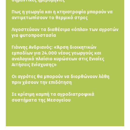
Πως η γεωργία και η κτηνοτροφία μπορούν να
αντιμετωπίσουν το θερμικό στρες
Λιγοστεύουν τα διαθέσιμα «όπλα» των αγροτών
για φυτοπροστασία
Γιάννης Ανδριανός: «Άρση διοικητικών
εμποδίων για 24.000 νέους γεωργούς και
αναλογικό πλαίσιο κυρώσεων στις Ενιαίες
Αιτήσεις Ενίσχυσης»
Οι αγρότες θα μπορούν να διορθώνουν λάθη
πριν χάσουν την επιδότηση
Σε κρίσιμη καμπή τα αγροδιατροφικά
συστήματα της Μεσογείου