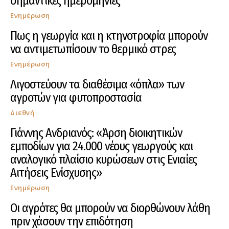
σημαντικές ημερομηνίες
Ενημέρωση
Πως η γεωργία και η κτηνοτροφία μπορούν
να αντιμετωπίσουν το θερμικό στρες
Ενημέρωση
Λιγοστεύουν τα διαθέσιμα «όπλα» των
αγροτών για φυτοπροστασία
Διεθνή
Γιάννης Ανδριανός: «Άρση διοικητικών
εμποδίων για 24.000 νέους γεωργούς και
αναλογικό πλαίσιο κυρώσεων στις Ενιαίες
Αιτήσεις Ενίσχυσης»
Ενημέρωση
Οι αγρότες θα μπορούν να διορθώνουν λάθη
πριν χάσουν την επιδότηση