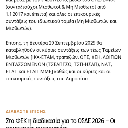
(συνταξιούχοι Μισθωτοί & Μη Μισθωτοί από
1.1.2017 και έπειτα) και όλες οι επικουρικές
συντάξεις του ιδιωτικού τομέα (Μη Μισθωτών και
Μισθωτών).
Επίσης, τη Δευτέρα 29 Σεπτεμβρίου 2025 θα
καταβληθούν οι κύριες συντάξεις των τέως Ταμείων
Μισθωτών [ΙΚΑ-ΕΤΑΜ, τραπεζών, ΟΤΕ, ΔΕΗ, ΛΟΙΠΩΝ
ΕΝΤΑΣΣΟΜΕΝΩΝ (ΤΣΕΑΠΓΣΟ, ΤΣΠ-ΗΣΑΠ), ΝΑΤ,
ΕΤΑΤ και ΕΤΑΠ-ΜΜΕ] καθώς και οι κύριες και οι
επικουρικές συντάξεις του Δημοσίου.
ΔΙΑΒΑΣΤΕ ΕΠΙΣΗΣ
Στο ΦΕΚ η διαδικασία για το ΟΣΔΕ 2026 – Οι