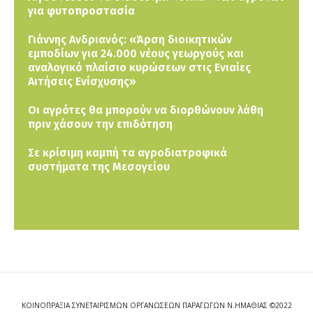
για φυτοπροστασία
Γιάννης Ανδριανός: «Άρση διοικητικών
εμποδίων για 24.000 νέους γεωργούς και
αναλογικό πλαίσιο κυρώσεων στις Ενιαίες
Αιτήσεις Ενίσχυσης»
Οι αγρότες θα μπορούν να διορθώνουν λάθη
πριν χάσουν την επιδότηση
Σε κρίσιμη καμπή τα αγροδιατροφικά
συστήματα της Μεσογείου
ΚΟΙΝΟΠΡΑΞΙΑ ΣΥΝΕΤΑΙΡΙΣΜΩΝ ΟΡΓΑΝΩΣΕΩΝ ΠΑΡΑΓΩΓΩΝ Ν.ΗΜΑΘΙΑΣ ©2022