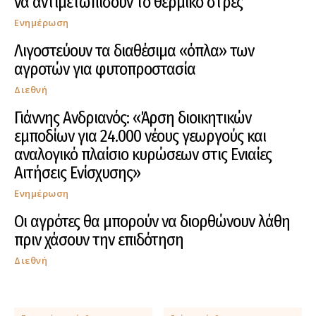
να αντιμετωπίσουν το θερμικό στρες
Ενημέρωση
Λιγοστεύουν τα διαθέσιμα «όπλα» των
αγροτών για φυτοπροστασία
Διεθνή
Γιάννης Ανδριανός: «Άρση διοικητικών
εμποδίων για 24.000 νέους γεωργούς και
αναλογικό πλαίσιο κυρώσεων στις Ενιαίες
Αιτήσεις Ενίσχυσης»
Ενημέρωση
Οι αγρότες θα μπορούν να διορθώνουν λάθη
πριν χάσουν την επιδότηση
Διεθνή