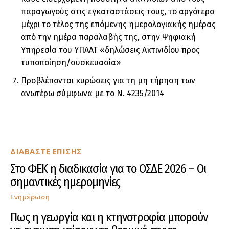
παραγωγούς στις εγκαταστάσεις τους, το αργότερο
μέχρι το τέλος της επόμενης ημερολογιακής ημέρας
από την ημέρα παραλαβής της, στην Ψηφιακή
Υπηρεσία του ΥΠΑΑΤ «δηλώσεις Ακτινιδίου προς
τυποποίηση/συσκευασία»
Προβλέπονται κυρώσεις για τη μη τήρηση των
ανωτέρω σύμφωνα με το Ν. 4235/2014
ΔΙΑΒΑΣΤΕ ΕΠΙΣΗΣ
Στο ΦΕΚ η διαδικασία για το ΟΣΔΕ 2026 – Οι
σημαντικές ημερομηνίες
Ενημέρωση
Πως η γεωργία και η κτηνοτροφία μπορούν