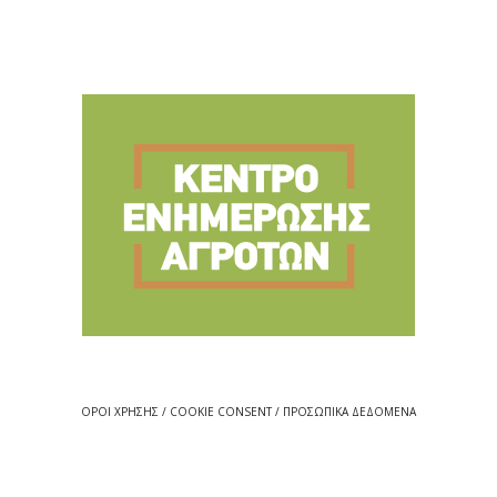
ΟΡΟΙ ΧΡΗΣΗΣ / COOKIE CONSENT / ΠΡΟΣΩΠΙΚΑ ΔΕΔΟΜΕΝΑ