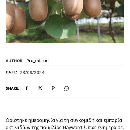
Pro_editor
AUTHOR:
23/08/2024
DATE:
SHARE:
Ορίστηκε ημερομηνία για τη συγκομιδή και εμπορία
ακτινιδίων της ποικιλίας Hayward. Όπως ενημέρωσε,