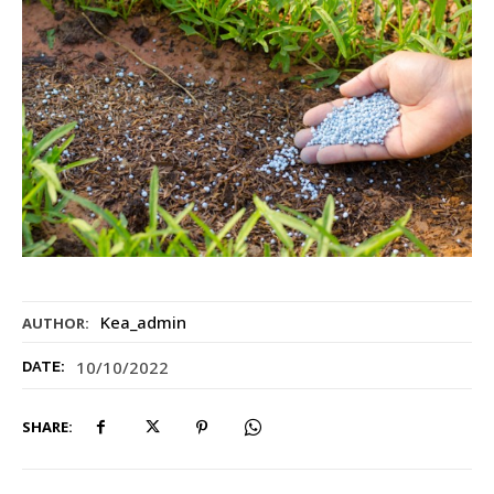
Kea_admin
AUTHOR:
10/10/2022
DATE:
SHARE: