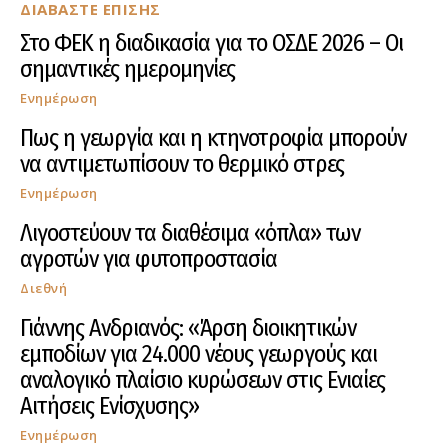
ΔΙΑΒΑΣΤΕ ΕΠΙΣΗΣ
Στο ΦΕΚ η διαδικασία για το ΟΣΔΕ 2026 – Οι
σημαντικές ημερομηνίες
Ενημέρωση
Πως η γεωργία και η κτηνοτροφία μπορούν
να αντιμετωπίσουν το θερμικό στρες
Ενημέρωση
Λιγοστεύουν τα διαθέσιμα «όπλα» των
αγροτών για φυτοπροστασία
Διεθνή
Γιάννης Ανδριανός: «Άρση διοικητικών
εμποδίων για 24.000 νέους γεωργούς και
αναλογικό πλαίσιο κυρώσεων στις Ενιαίες
Αιτήσεις Ενίσχυσης»
Ενημέρωση