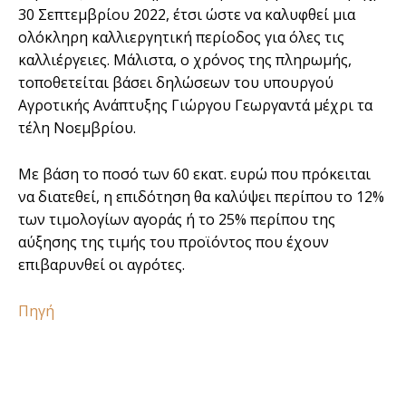
30 Σεπτεµβρίου 2022, έτσι ώστε να καλυφθεί µια
ολόκληρη καλλιεργητική περίοδος για όλες τις
καλλιέργειες. Μάλιστα, ο χρόνος της πληρωµής,
τοποθετείται βάσει δηλώσεων του υπουργού
Αγροτικής Ανάπτυξης Γιώργου Γεωργαντά µέχρι τα
τέλη Νοεµβρίου.
Με βάση το ποσό των 60 εκατ. ευρώ που πρόκειται
να διατεθεί, η επιδότηση θα καλύψει περίπου το 12%
των τιµολογίων αγοράς ή το 25% περίπου της
αύξησης της τιµής του προϊόντος που έχουν
επιβαρυνθεί οι αγρότες.
Πηγή