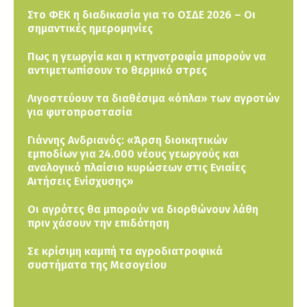
Στο ΦΕΚ η διαδικασία για το ΟΣΔΕ 2026 – Οι
σημαντικές ημερομηνίες
Πως η γεωργία και η κτηνοτροφία μπορούν να
αντιμετωπίσουν το θερμικό στρες
Λιγοστεύουν τα διαθέσιμα «όπλα» των αγροτών
για φυτοπροστασία
Γιάννης Ανδριανός: «Άρση διοικητικών
εμποδίων για 24.000 νέους γεωργούς και
αναλογικό πλαίσιο κυρώσεων στις Ενιαίες
Αιτήσεις Ενίσχυσης»
Οι αγρότες θα μπορούν να διορθώνουν λάθη
πριν χάσουν την επιδότηση
Σε κρίσιμη καμπή τα αγροδιατροφικά
συστήματα της Μεσογείου