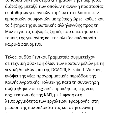
διάταξης, μεταξύ των οποίων η ανάγκη προστασίας
ευαίσθητων γεωργικών τομέων στο πλαίσιο των
εμπορικών συμφωνιών με τρίτες χώρες, καθώς και
το ζήτημα της ευρωπαϊκής αλληλεγγύης προς τη
Μάλτα για τις σοβαρές ζημιές που υπέστησαν οι
τομείς της γεωργίας και της αλιείας από ακραία
καιρικά φαινόμενα.
Τέλος, οι δύο Γενικοί Γραμματείς συμμετείχαν
σε τεχνική σύσκεψη όλων των κρατών μελών με τη
γενική διευθύντρια της DGAGRI, Elizabeth Werner,
ενόψει της νέας προγραμματικής περιόδου της
Κοινής Αγροτικής Πολιτικής. Κατά τη συνάντηση
συζητήθηκαν οι τεχνικές προκλήσεις της νέας
αρχιτεκτονικής της ΚΑΠ, με έμφαση στη
λειτουργικότητα των εργαλείων εφαρμογής, στη
μείωση της πολυπλοκότητας και στην ανάγκη