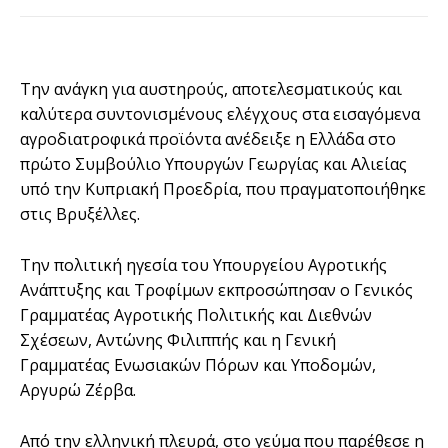
Την ανάγκη για αυστηρούς, αποτελεσματικούς και
καλύτερα συντονισμένους ελέγχους στα εισαγόμενα
αγροδιατροφικά προϊόντα ανέδειξε η Ελλάδα στο
πρώτο Συμβούλιο Υπουργών Γεωργίας και Αλιείας
υπό την Κυπριακή Προεδρία, που πραγματοποιήθηκε
στις Βρυξέλλες.
Την πολιτική ηγεσία του Υπουργείου Αγροτικής
Ανάπτυξης και Τροφίμων εκπροσώπησαν ο Γενικός
Γραμματέας Αγροτικής Πολιτικής και Διεθνών
Σχέσεων, Αντώνης Φιλιππής και η Γενική
Γραμματέας Ενωσιακών Πόρων και Υποδομών,
Αργυρώ Ζέρβα.
Από την ελληνική πλευρά, στο γεύμα που παρέθεσε η