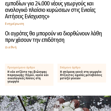
εμποδίων για 24.000 νέους γεωργούς και
αναλογικό πλαίσιο κυρώσεων στις Ενιαίες
Αιτήσεις Ενίσχυσης»
Ενημέρωση
Οι αγρότες θα μπορούν να διορθώνουν λάθη
πριν χάσουν την επιδότηση
Διεθνή
Προηγούμενο άρθρο
Επόμενο άρθρο
Η νέα ατζέντα της βιώσιμης
Η επόμενη γενιά στη γεωργία:
παραγωγής: Πόροι, υγεία και
Χτίζοντας ομαλές μεταβάσεις
οικολογικές λύσεις στη
μεταξύ γενεών
γεωργία