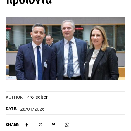
Pro_editor
AUTHOR:
28/01/2026
DATE:
SHARE: