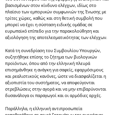
βασισμένων στον κίνδυνο ελέγχων, ιδίως στο
πλαίσιο των εμπορικών συμφωνιών της Ένωσης με
τρίτες χώρες, καθώς και στη θετική συμβολή που
μπορεί να έχει η σύσταση ειδικής ομάδας σε
ευρωπαϊκό επίπεδο για την παρακολούθηση και
αξιολόγηση της αποτελεσματικότητας των ελέγχων.
Κατά τη συνεδρίαση του Συμβουλίου Υπουργών,
συζητήθηκε επίσης το ζήτημα των βιολογικών
προϊόντων, όπου από την ελληνική πλευρά
επισημάνθηκε η ανάγκη για σαφείς, εφαρμόσιμους
και ρεαλιστικούς κανόνες, ώστε να διασφαλίζεται η
αξιοπιστία του συστήματος, να αποφεύγονται
στρεβλώσεις στην αγορά και να μην επιβαρύνονται
δυσανάλογα οι παραγωγοί και οι αρμόδιες αρχές.
Παράλληλα, η ελληνική αντιπροσωπεία
τοποθετήθηκε σε σειρά ζητημάτων της ημερήσιας