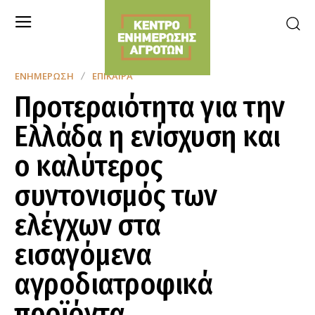
ΕΝΗΜΈΡΩΣΗ
ΕΠΊΚΑΙΡΑ
Προτεραιότητα για την
Ελλάδα η ενίσχυση και
ο καλύτερος
συντονισμός των
ελέγχων στα
εισαγόμενα
αγροδιατροφικά
προϊόντα