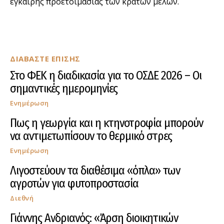
έγκαιρης προετοιμασίας των κρατών μελών.
ΔΙΑΒΑΣΤΕ ΕΠΙΣΗΣ
Στο ΦΕΚ η διαδικασία για το ΟΣΔΕ 2026 – Οι
σημαντικές ημερομηνίες
Ενημέρωση
Πως η γεωργία και η κτηνοτροφία μπορούν
να αντιμετωπίσουν το θερμικό στρες
Ενημέρωση
Λιγοστεύουν τα διαθέσιμα «όπλα» των
αγροτών για φυτοπροστασία
Διεθνή
Γιάννης Ανδριανός: «Άρση διοικητικών