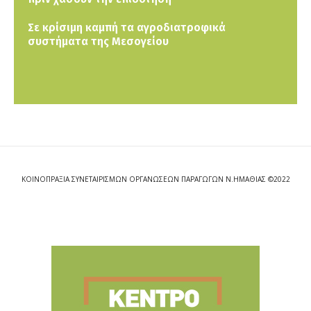
Σε κρίσιμη καμπή τα αγροδιατροφικά
συστήματα της Μεσογείου
ΚΟΙΝΟΠΡΑΞΙΑ ΣΥΝΕΤΑΙΡΙΣΜΩΝ ΟΡΓΑΝΩΣΕΩΝ ΠΑΡΑΓΩΓΩΝ Ν.ΗΜΑΘΙΑΣ ©2022