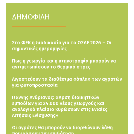
ΔΗΜΟΦΙΛΗ
Στο ΦΕΚ η διαδικασία για το ΟΣΔΕ 2026 – Οι
σημαντικές ημερομηνίες
Πως η γεωργία και η κτηνοτροφία μπορούν να
αντιμετωπίσουν το θερμικό στρες
Λιγοστεύουν τα διαθέσιμα «όπλα» των αγροτών
για φυτοπροστασία
Γιάννης Ανδριανός: «Άρση διοικητικών
εμποδίων για 24.000 νέους γεωργούς και
αναλογικό πλαίσιο κυρώσεων στις Ενιαίες
Αιτήσεις Ενίσχυσης»
Οι αγρότες θα μπορούν να διορθώνουν λάθη
πριν χάσουν την επιδότηση