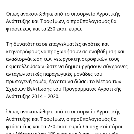
Όπως ανακοινώθηκε από το υπουργείο Αγροτικής
Ανάπτυξης και Τροφίμων, ο προϋπολογισμός θα
φτάσει έως και τα 230 εκατ. ευρώ.
Τη δυνατότητα σε επαγγελματίες αγρότες και
κτηνοτρόφους να προχωρήσουν σε αναβάθμιση και
αναδιοργάνωση των γεωργοκτηνοτροφικών τους
εκμεταλλεύσεων ώστε να δημιουργήσουν σύγχρονες
ανταγωνιστικές παραγωγικές μονάδες του
πρωτογενή τομέα, έρχεται να δώσει το Μέτρο των
Σχεδίων Βελτίωσης του Προγράμματος Αγροτικής
Ανάπτυξης 2014 – 2020.
Όπως ανακοινώθηκε από το υπουργείο Αγροτικής
Ανάπτυξης και Τροφίμων, ο προϋπολογισμός θα
φτάσει έως και τα 230 εκατ. ευρώ. Οι αρχικοί πόροι