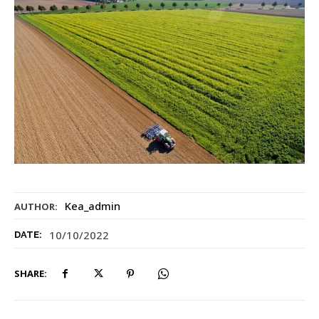
Kea_admin
AUTHOR:
10/10/2022
DATE:
SHARE: