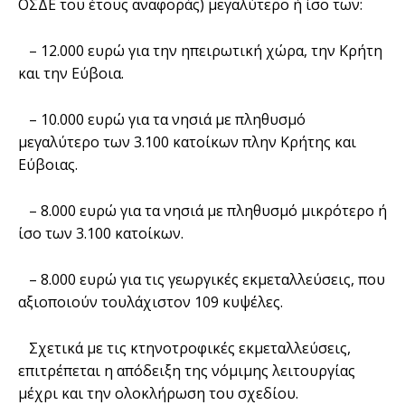
ΟΣΔΕ του έτους αναφοράς) μεγαλύτερο ή ίσο των:
– 12.000 ευρώ για την ηπειρωτική χώρα, την Κρήτη
και την Εύβοια.
– 10.000 ευρώ για τα νησιά με πληθυσμό
μεγαλύτερο των 3.100 κατοίκων πλην Κρήτης και
Εύβοιας.
– 8.000 ευρώ για τα νησιά με πληθυσμό μικρότερο ή
ίσο των 3.100 κατοίκων.
– 8.000 ευρώ για τις γεωργικές εκμεταλλεύσεις, που
αξιοποιούν τουλάχιστον 109 κυψέλες.
Σχετικά με τις κτηνοτροφικές εκμεταλλεύσεις,
επιτρέπεται η απόδειξη της νόμιμης λειτουργίας
μέχρι και την ολοκλήρωση του σχεδίου.