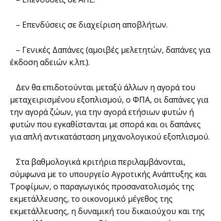
– Επενδύσεις σε διαχείριση αποβλήτων.
– Γενικές Δαπάνες (αμοιβές μελετητών, δαπάνες για
έκδοση αδειών κ.λπ.).
Δεν θα επιδοτούνται μεταξύ άλλων η αγορά του
μεταχειρισμένου εξοπλισμού, ο ΦΠΑ, οι δαπάνες για
την αγορά ζώων, για την αγορά ετήσιων φυτών ή
φυτών που εγκαθίστανται με σπορά και οι δαπάνες
για απλή αντικατάσταση μηχανολογικού εξοπλισμού.
Στα βαθμολογικά κριτήρια περιλαμβάνονται,
σύμφωνα με το υπουργείο Αγροτικής Ανάπτυξης και
Τροφίμων, ο παραγωγικός προσανατολισμός της
εκμετάλλευσης, το οικονομικό μέγεθος της
εκμετάλλευσης, η δυναμική του δικαιούχου και της