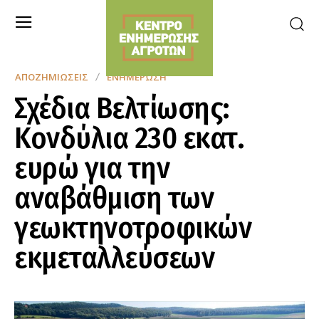
ΑΠΟΖΗΜΙΏΣΕΙΣ
ΕΝΗΜΈΡΩΣΗ
Σχέδια Βελτίωσης:
Κονδύλια 230 εκατ.
ευρώ για την
αναβάθμιση των
γεωκτηνοτροφικών
εκμεταλλεύσεων