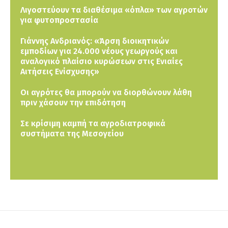
Λιγοστεύουν τα διαθέσιμα «όπλα» των αγροτών
για φυτοπροστασία
Γιάννης Ανδριανός: «Άρση διοικητικών
εμποδίων για 24.000 νέους γεωργούς και
αναλογικό πλαίσιο κυρώσεων στις Ενιαίες
Αιτήσεις Ενίσχυσης»
Οι αγρότες θα μπορούν να διορθώνουν λάθη
πριν χάσουν την επιδότηση
Σε κρίσιμη καμπή τα αγροδιατροφικά
συστήματα της Μεσογείου