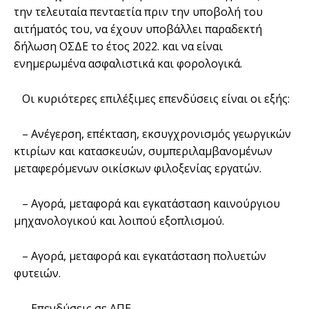
την τελευταία πενταετία πριν την υποβολή του
αιτήματός του, να έχουν υποβάλλει παραδεκτή
δήλωση ΟΣΔΕ το έτος 2022. και να είναι
ενημερωμένα ασφαλιστικά και φορολογικά.
Οι κυριότερες επιλέξιμες επενδύσεις είναι οι εξής:
– Ανέγερση, επέκταση, εκσυγχρονισμός γεωργικών
κτιρίων και κατασκευών, συμπεριλαμβανομένων
μεταφερόμενων οικίσκων φιλοξενίας εργατών.
– Αγορά, μεταφορά και εγκατάσταση καινούργιου
μηχανολογικού και λοιπού εξοπλισμού.
– Αγορά, μεταφορά και εγκατάσταση πολυετών
φυτειών.
– Επενδύσεις σε ΑΠΕ.