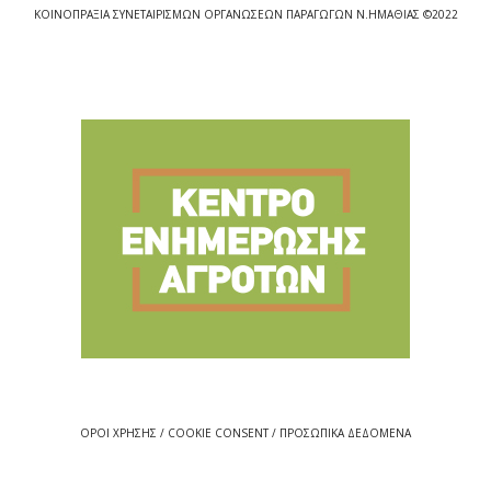
ΚΟΙΝΟΠΡΑΞΙΑ ΣΥΝΕΤΑΙΡΙΣΜΩΝ ΟΡΓΑΝΩΣΕΩΝ ΠΑΡΑΓΩΓΩΝ Ν.ΗΜΑΘΙΑΣ ©2022
ΟΡΟΙ ΧΡΗΣΗΣ / COOKIE CONSENT / ΠΡΟΣΩΠΙΚΑ ΔΕΔΟΜΕΝΑ