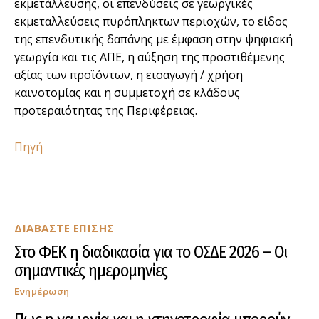
εκμετάλλευσης, οι επενδύσεις σε γεωργικές
εκμεταλλεύσεις πυρόπληκτων περιοχών, το είδος
της επενδυτικής δαπάνης με έμφαση στην ψηφιακή
γεωργία και τις ΑΠΕ, η αύξηση της προστιθέμενης
αξίας των προϊόντων, η εισαγωγή / χρήση
καινοτομίας και η συμμετοχή σε κλάδους
προτεραιότητας της Περιφέρειας.
Πηγή
ΔΙΑΒΑΣΤΕ ΕΠΙΣΗΣ
Στο ΦΕΚ η διαδικασία για το ΟΣΔΕ 2026 – Οι
σημαντικές ημερομηνίες
Ενημέρωση