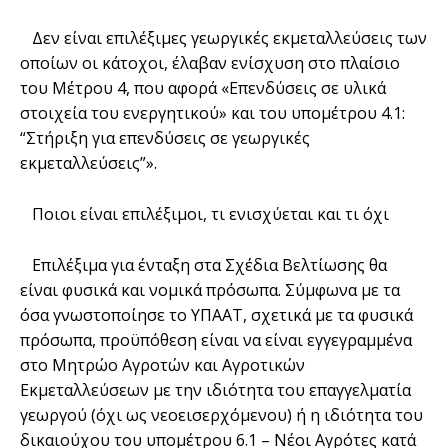
Δεν είναι επιλέξιμες γεωργικές εκμεταλλεύσεις των
οποίων οι κάτοχοι, έλαβαν ενίσχυση στο πλαίσιο
του Μέτρου 4, που αφορά «Επενδύσεις σε υλικά
στοιχεία του ενεργητικού» και του υπομέτρου 4.1:
“Στήριξη για επενδύσεις σε γεωργικές
εκμεταλλεύσεις”».
Ποιοι είναι επιλέξιμοι, τι ενισχύεται και τι όχι
Επιλέξιμα για ένταξη στα Σχέδια Βελτίωσης θα
είναι φυσικά και νομικά πρόσωπα. Σύμφωνα με τα
όσα γνωστοποίησε το ΥΠΑΑΤ, σχετικά με τα φυσικά
πρόσωπα, προϋπόθεση είναι να είναι εγγεγραμμένα
στο Μητρώο Αγροτών και Αγροτικών
Εκμεταλλεύσεων με την ιδιότητα του επαγγελματία
γεωργού (όχι ως νεοεισερχόμενου) ή η ιδιότητα του
δικαιούχου του υπομέτρου 6.1 – Νέοι Αγρότες κατά