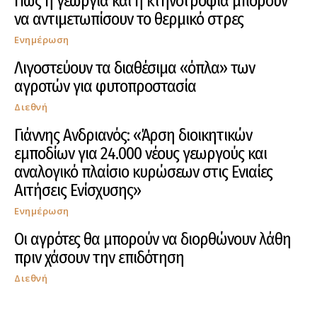
Πως η γεωργία και η κτηνοτροφία μπορούν
να αντιμετωπίσουν το θερμικό στρες
Ενημέρωση
Λιγοστεύουν τα διαθέσιμα «όπλα» των
αγροτών για φυτοπροστασία
Διεθνή
Γιάννης Ανδριανός: «Άρση διοικητικών
εμποδίων για 24.000 νέους γεωργούς και
αναλογικό πλαίσιο κυρώσεων στις Ενιαίες
Αιτήσεις Ενίσχυσης»
Ενημέρωση
Οι αγρότες θα μπορούν να διορθώνουν λάθη
πριν χάσουν την επιδότηση
Διεθνή