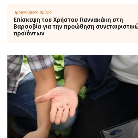
Προηγούμενο άρθρο
Επίσκεψη του Χρήστου Γιαννακάκη στη
Βαρσοβία για την προώθηση συνεταιριστικ
προϊόντων