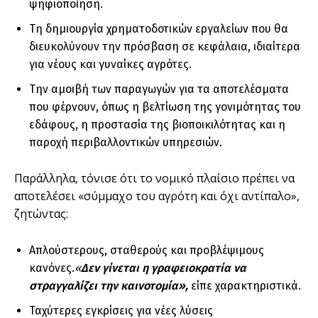
ψηφιοποίηση.
Τη δημιουργία χρηματοδοτικών εργαλείων που θα
διευκολύνουν την πρόσβαση σε κεφάλαια, ιδιαίτερα
για νέους και γυναίκες αγρότες.
Την αμοιβή των παραγωγών για τα αποτελέσματα
που φέρνουν, όπως η βελτίωση της γονιμότητας του
εδάφους, η προστασία της βιοποικιλότητας και η
παροχή περιβαλλοντικών υπηρεσιών.
Παράλληλα, τόνισε ότι το νομικό πλαίσιο πρέπει να
αποτελέσει «σύμμαχο του αγρότη και όχι αντίπαλο»,
ζητώντας:
Απλούστερους, σταθερούς και προβλέψιμους
κανόνες.
«
Δεν γίνεται η γραφειοκρατία να
στραγγαλίζει την καινοτομία»,
είπε χαρακτηριστικά.
Ταχύτερες εγκρίσεις για νέες λύσεις