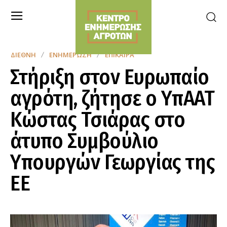
ΔΙΕΘΝΉ
ΕΝΗΜΈΡΩΣΗ
ΕΠΊΚΑΙΡΑ
Στήριξη στον Ευρωπαίο
αγρότη, ζήτησε ο ΥπΑΑΤ
Κώστας Τσιάρας στο
άτυπο Συμβούλιο
Υπουργών Γεωργίας της
ΕΕ