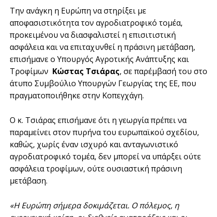
Την ανάγκη η Ευρώπη να στηρίξει με
αποφασιστικότητα τον αγροδιατροφικό τομέα,
προκειμένου να διασφαλιστεί η επισιτιστική
ασφάλεια και να επιταχυνθεί η πράσινη μετάβαση,
επισήμανε ο Υπουργός Αγροτικής Ανάπτυξης και
Τροφίμων
Κώστας Τσιάρας
, σε παρέμβασή του στο
άτυπο Συμβούλιο Υπουργών Γεωργίας της ΕΕ, που
πραγματοποιήθηκε στην Κοπεγχάγη.
Ο κ. Τσιάρας επισήμανε ότι η γεωργία πρέπει να
παραμείνει στον πυρήνα του ευρωπαϊκού σχεδίου,
καθώς, χωρίς έναν ισχυρό και ανταγωνιστικό
αγροδιατροφικό τομέα, δεν μπορεί να υπάρξει ούτε
ασφάλεια τροφίμων, ούτε ουσιαστική πράσινη
μετάβαση.
«Η Ευρώπη σήμερα δοκιμάζεται. Ο πόλεμος, η