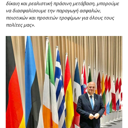
δίκαιη και ρεαλιστική πράσινη μετάβαση, μπορούμε
να διασφαλίσουμε την παραγωγή ασφαλών,
ποιοτικών και προσιτών τροφίμων για όλους τους
πολίτες μας».