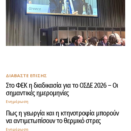
ΔΙΑΒΑΣΤΕ ΕΠΙΣΗΣ
Στο ΦΕΚ η διαδικασία για το ΟΣΔΕ 2026 – Οι
σημαντικές ημερομηνίες
Ενημέρωση
Πως η γεωργία και η κτηνοτροφία μπορούν
να αντιμετωπίσουν το θερμικό στρες
Ενημέρωση