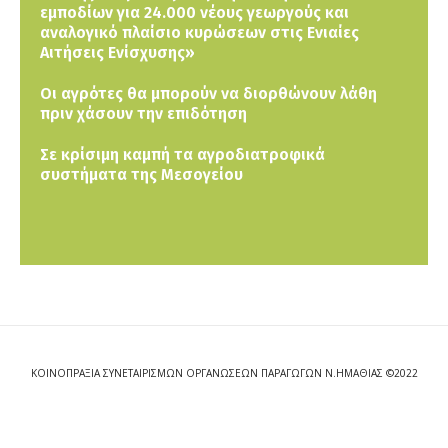
εμποδίων για 24.000 νέους γεωργούς και
αναλογικό πλαίσιο κυρώσεων στις Ενιαίες
Αιτήσεις Ενίσχυσης»
Οι αγρότες θα μπορούν να διορθώνουν λάθη
πριν χάσουν την επιδότηση
Σε κρίσιμη καμπή τα αγροδιατροφικά
συστήματα της Μεσογείου
ΚΟΙΝΟΠΡΑΞΙΑ ΣΥΝΕΤΑΙΡΙΣΜΩΝ ΟΡΓΑΝΩΣΕΩΝ ΠΑΡΑΓΩΓΩΝ Ν.ΗΜΑΘΙΑΣ ©2022