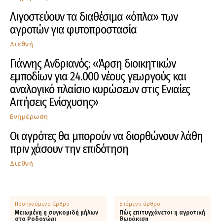
Λιγοστεύουν τα διαθέσιμα «όπλα» των
αγροτών για φυτοπροστασία
Διεθνή
Γιάννης Ανδριανός: «Άρση διοικητικών
εμποδίων για 24.000 νέους γεωργούς και
αναλογικό πλαίσιο κυρώσεων στις Ενιαίες
Αιτήσεις Ενίσχυσης»
Ενημέρωση
Οι αγρότες θα μπορούν να διορθώνουν λάθη
πριν χάσουν την επιδότηση
Διεθνή
Προηγούμενο άρθρο
Επόμενο άρθρο
Μειωμένη η συγκομιδή μήλων
Πώς επιτυγχάνεται η αγροτική
στο Ροδοχώρι
θωράκιση