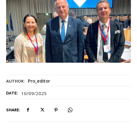
Pro_editor
AUTHOR:
10/09/2025
DATE:
SHARE: