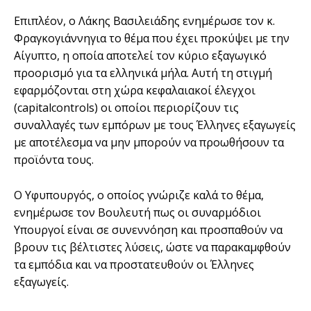
Επιπλέον, ο Λάκης Βασιλειάδης ενημέρωσε τον κ.
Φραγκογιάννηγια το θέμα που έχει προκύψει με την
Αίγυπτο, η οποία αποτελεί τον κύριο εξαγωγικό
προορισμό για τα ελληνικά μήλα. Αυτή τη στιγμή
εφαρμόζονται στη χώρα κεφαλαιακοί έλεγχοι
(capitalcontrols) οι οποίοι περιορίζουν τις
συναλλαγές των εμπόρων με τους Έλληνες εξαγωγείς
με αποτέλεσμα να μην μπορούν να προωθήσουν τα
προϊόντα τους.
Ο Υφυπουργός, ο οποίος γνώριζε καλά το θέμα,
ενημέρωσε τον Βουλευτή πως οι συναρμόδιοι
Υπουργοί είναι σε συνεννόηση και προσπαθούν να
βρουν τις βέλτιστες λύσεις, ώστε να παρακαμφθούν
τα εμπόδια και να προστατευθούν οι Έλληνες
εξαγωγείς.