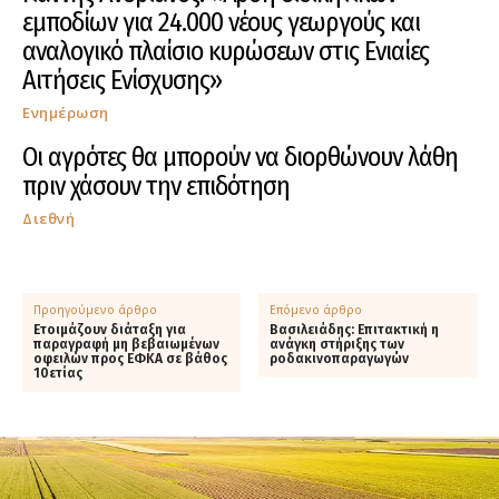
εμποδίων για 24.000 νέους γεωργούς και
αναλογικό πλαίσιο κυρώσεων στις Ενιαίες
Αιτήσεις Ενίσχυσης»
Ενημέρωση
Οι αγρότες θα μπορούν να διορθώνουν λάθη
πριν χάσουν την επιδότηση
Διεθνή
Προηγούμενο άρθρο
Επόμενο άρθρο
Ετοιμάζουν διάταξη για
Βασιλειάδης: Επιτακτική η
παραγραφή μη βεβαιωμένων
ανάγκη στήριξης των
οφειλών προς ΕΦΚΑ σε βάθος
ροδακινοπαραγωγών
10ετίας