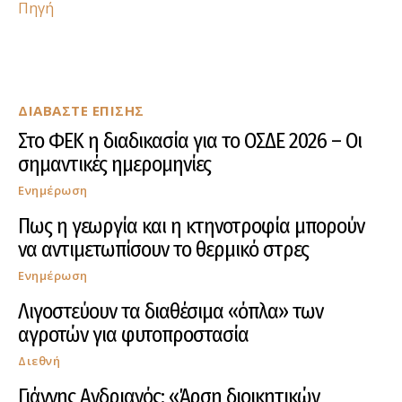
Πηγή
ΔΙΑΒΑΣΤΕ ΕΠΙΣΗΣ
Στο ΦΕΚ η διαδικασία για το ΟΣΔΕ 2026 – Οι
σημαντικές ημερομηνίες
Ενημέρωση
Πως η γεωργία και η κτηνοτροφία μπορούν
να αντιμετωπίσουν το θερμικό στρες
Ενημέρωση
Λιγοστεύουν τα διαθέσιμα «όπλα» των
αγροτών για φυτοπροστασία
Διεθνή
Γιάννης Ανδριανός: «Άρση διοικητικών