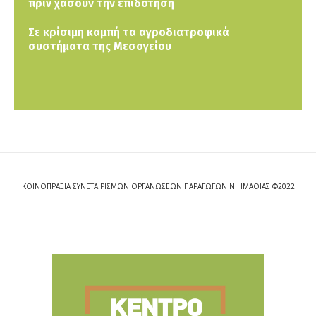
πριν χάσουν την επιδότηση
Σε κρίσιμη καμπή τα αγροδιατροφικά
συστήματα της Μεσογείου
ΚΟΙΝΟΠΡΑΞΙΑ ΣΥΝΕΤΑΙΡΙΣΜΩΝ ΟΡΓΑΝΩΣΕΩΝ ΠΑΡΑΓΩΓΩΝ Ν.ΗΜΑΘΙΑΣ ©2022