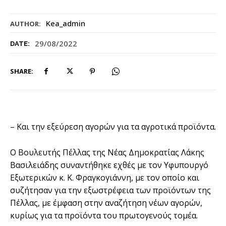
Kea_admin
AUTHOR:
29/08/2022
DATE:
SHARE:
– Και την εξεύρεση αγορών για τα αγροτικά προϊόντα.
Ο Βουλευτής Πέλλας της Νέας Δημοκρατίας Λάκης
Βασιλειάδης συναντήθηκε εχθές με τον Υφυπουργό
Εξωτερικών κ. Κ. Φραγκογιάννη, με τον οποίο και
συζήτησαν για την εξωστρέφεια των προϊόντων της
Πέλλας, με έμφαση στην αναζήτηση νέων αγορών,
κυρίως για τα προϊόντα του πρωτογενούς τομέα.