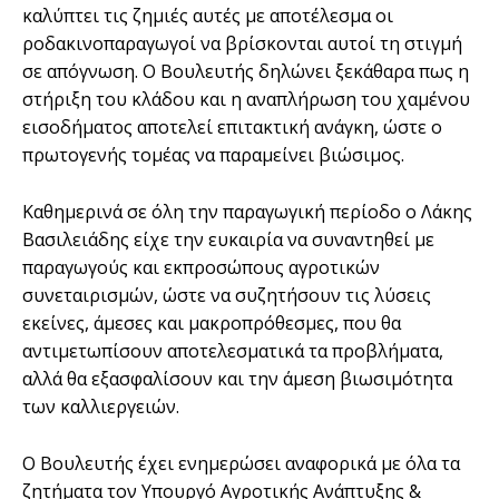
καλύπτει τις ζημιές αυτές με αποτέλεσμα οι
ροδακινοπαραγωγοί να βρίσκονται αυτοί τη στιγμή
σε απόγνωση. Ο Βουλευτής δηλώνει ξεκάθαρα πως η
στήριξη του κλάδου και η αναπλήρωση του χαμένου
εισοδήματος αποτελεί επιτακτική ανάγκη, ώστε ο
πρωτογενής τομέας να παραμείνει βιώσιμος.
Καθημερινά σε όλη την παραγωγική περίοδο ο Λάκης
Βασιλειάδης είχε την ευκαιρία να συναντηθεί με
παραγωγούς και εκπροσώπους αγροτικών
συνεταιρισμών, ώστε να συζητήσουν τις λύσεις
εκείνες, άμεσες και μακροπρόθεσμες, που θα
αντιμετωπίσουν αποτελεσματικά τα προβλήματα,
αλλά θα εξασφαλίσουν και την άμεση βιωσιμότητα
των καλλιεργειών.
Ο Βουλευτής έχει ενημερώσει αναφορικά με όλα τα
ζητήματα τον Υπουργό Αγροτικής Ανάπτυξης &