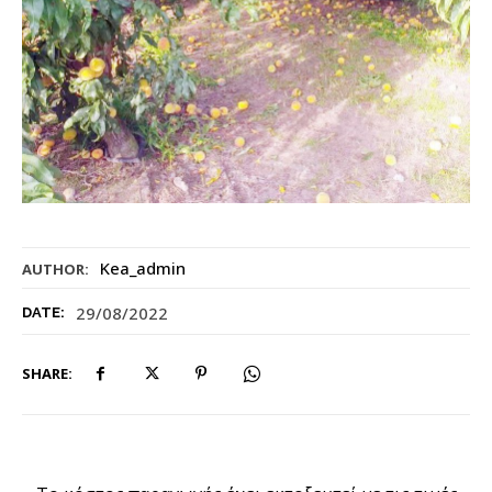
Kea_admin
AUTHOR:
29/08/2022
DATE:
SHARE: