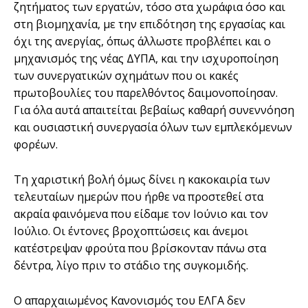
ζητήματος των εργατών, τόσο στα χωράφια όσο και
στη βιομηχανία, με την επιδότηση της εργασίας και
όχι της ανεργίας, όπως άλλωστε προβλέπει και ο
μηχανισμός της νέας ΔΥΠΑ, και την ισχυροποίηση
των συνεργατικών σχημάτων που οι κακές
πρωτοβουλίες του παρελθόντος δαιμονοποίησαν.
Για όλα αυτά απαιτείται βεβαίως καθαρή συνεννόηση
και ουσιαστική συνεργασία όλων των εμπλεκόμενων
φορέων.
Τη χαριστική βολή όμως δίνει η κακοκαιρία των
τελευταίων ημερών που ήρθε να προστεθεί στα
ακραία φαινόμενα που είδαμε τον Ιούνιο και τον
Ιούλιο. Οι έντονες βροχοπτώσεις και άνεμοι
κατέστρεψαν φρούτα που βρίσκονταν πάνω στα
δέντρα, λίγο πριν το στάδιο της συγκομιδής.
Ο απαρχαιωμένος Κανονισμός του ΕΛΓΑ δεν