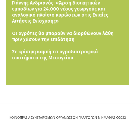
Γιάννης Ανδριανός: «Άρση διοικητικών
εμποδίων για 24.000 νέους γεωργούς και
αναλογικό πλαίσιο κυρώσεων στις Ενιαίες
Αιτήσεις Ενίσχυσης»
Οι αγρότες θα μπορούν να διορθώνουν λάθη
πριν χάσουν την επιδότηση
Σε κρίσιμη καμπή τα αγροδιατροφικά
συστήματα της Μεσογείου
ΚΟΙΝΟΠΡΑΞΙΑ ΣΥΝΕΤΑΙΡΙΣΜΩΝ ΟΡΓΑΝΩΣΕΩΝ ΠΑΡΑΓΩΓΩΝ Ν.ΗΜΑΘΙΑΣ ©2022