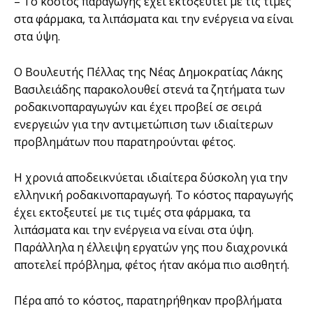
– Το κόστος παραγωγής έχει εκτοξευτεί με τις τιμές
στα φάρμακα, τα λιπάσματα και την ενέργεια να είναι
στα ύψη.
Ο Βουλευτής Πέλλας της Νέας Δημοκρατίας Λάκης
Βασιλειάδης παρακολουθεί στενά τα ζητήματα των
ροδακινοπαραγωγών και έχει προβεί σε σειρά
ενεργειών για την αντιμετώπιση των ιδιαίτερων
προβλημάτων που παρατηρούνται φέτος.
Η χρονιά αποδεικνύεται ιδιαίτερα δύσκολη για την
ελληνική ροδακινοπαραγωγή. Το κόστος παραγωγής
έχει εκτοξευτεί με τις τιμές στα φάρμακα, τα
λιπάσματα και την ενέργεια να είναι στα ύψη.
Παράλληλα η έλλειψη εργατών γης που διαχρονικά
αποτελεί πρόβλημα, φέτος ήταν ακόμα πιο αισθητή.
Πέρα από το κόστος, παρατηρήθηκαν προβλήματα