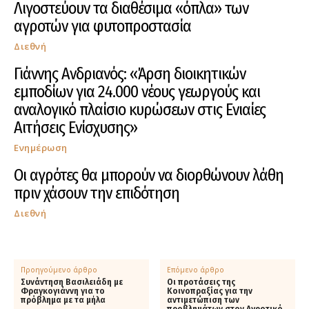
Λιγοστεύουν τα διαθέσιμα «όπλα» των
αγροτών για φυτοπροστασία
Διεθνή
Γιάννης Ανδριανός: «Άρση διοικητικών
εμποδίων για 24.000 νέους γεωργούς και
αναλογικό πλαίσιο κυρώσεων στις Ενιαίες
Αιτήσεις Ενίσχυσης»
Ενημέρωση
Οι αγρότες θα μπορούν να διορθώνουν λάθη
πριν χάσουν την επιδότηση
Διεθνή
Προηγούμενο άρθρο
Επόμενο άρθρο
Συνάντηση Βασιλειάδη με
Οι προτάσεις της
Φραγκογιάννη για το
Κοινοπραξίας για την
πρόβλημα με τα μήλα
αντιμετώπιση των