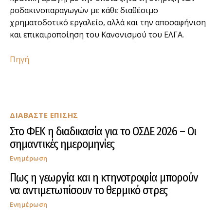
ροδακινοπαραγωγών με κάθε διαθέσιμο
χρηματοδοτικό εργαλείο, αλλά και την αποσαφήνιση
και επικαιροποίηση του Κανονισμού του ΕΛΓΑ.
Πηγή
ΔΙΑΒΑΣΤΕ ΕΠΙΣΗΣ
Στο ΦΕΚ η διαδικασία για το ΟΣΔΕ 2026 – Οι
σημαντικές ημερομηνίες
Ενημέρωση
Πως η γεωργία και η κτηνοτροφία μπορούν
να αντιμετωπίσουν το θερμικό στρες
Ενημέρωση