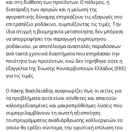
και στη διάθεση των προϊόντων. Ο πόλεμος, η
διατάραξη των αγορών και η μείωση της
αγοραστικής δύναμης επηρεάζουν τις εξαγωγές στο
επιτραπέζιο ροδάκινο, συμπιέζοντας τις τιμές. Την
ίδια στιγμή η βιομηχανία μεταποίησης δεν μπόρεσε
να απορροφήσει την παραγωγή συμπύρηνου
ροδάκινου, με αποτέλεσμα αναστολές παραδόσεων
ανά τακτά χρονικά διαστήματα που επηρέασαν την
ποιότητα των προϊόντων, ενώ δεν τηρήθηκε ούτε η
εξαγγελία της Ένωσης Κονσερβοποιών Ελλάδος (ΕΚΕ)
για τις τιμές.
Ο Λάκης Βασιλειάδης αναγνωρίζει πως οι αιτίες για
τα προβλήματα αυτά είναι σύνθετες και απαιτούν
καλοσχεδιασμένες και μακροπρόθεσμες λύσεις που
συμπεριλαμβάνουν τη σωστή αξιοποίηση
τουπρογράμματος αναδιάρθρωσης καλλιεργειών το
οποίο θα τρέξει σύντομα, την οριστική επίλυση του