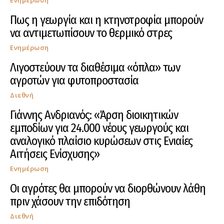
Πως η γεωργία και η κτηνοτροφία μπορούν
να αντιμετωπίσουν το θερμικό στρες
Ενημέρωση
Λιγοστεύουν τα διαθέσιμα «όπλα» των
αγροτών για φυτοπροστασία
Διεθνή
Γιάννης Ανδριανός: «Άρση διοικητικών
εμποδίων για 24.000 νέους γεωργούς και
αναλογικό πλαίσιο κυρώσεων στις Ενιαίες
Αιτήσεις Ενίσχυσης»
Ενημέρωση
Οι αγρότες θα μπορούν να διορθώνουν λάθη
πριν χάσουν την επιδότηση
Διεθνή