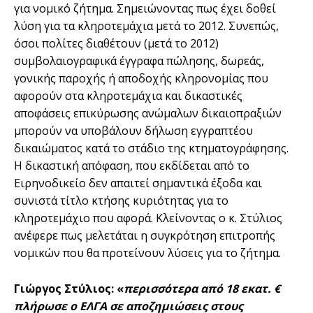
για νομικό ζήτημα. Σημειώνοντας πως έχει δοθεί
λύση για τα κληροτεμάχια μετά το 2012. Συνεπώς,
όσοι πολίτες διαθέτουν (μετά το 2012)
συμβολαιογραφικά έγγραφα πώλησης, δωρεάς,
γονικής παροχής ή αποδοχής κληρονομίας που
αφορούν στα κληροτεμάχια και δικαστικές
αποφάσεις επικύρωσης ανώμαλων δικαιοπραξιών
μπορούν να υποβάλουν δήλωση εγγραπτέου
δικαιώματος κατά το στάδιο της κτηματογράφησης.
Η δικαστική απόφαση, που εκδίδεται από το
Ειρηνοδικείο δεν απαιτεί σημαντικά έξοδα και
συνιστά τίτλο κτήσης κυριότητας για το
κληροτεμάχιο που αφορά. Κλείνοντας ο κ. Στύλιος
ανέφερε πως μελετάται η συγκρότηση επιτροπής
νομικών που θα προτείνουν λύσεις για το ζήτημα.
Γιώργος Στύλιος: «
περισσότερα από 18 εκατ. €
πλήρωσε ο ΕΛΓΑ σε αποζημιώσεις στους