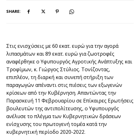
SHARE:
Στις ενισχύσεις με 60 εκατ. ευρώ για την αγορά
λιπασμάτων και 89 εκατ. ευρώ για ζωοτροφές
αναφέρθηκε ο Υφυπουργός Αγροτικής Ανάπτυξης και
Τροφίμων, κ. Γιώργος Στύλιος. Τονίζοντας,
επιπλέον, τη διαρκή και συνεπή στήριξη των
παραγωγών απέναντι στις πιέσεις των εξωγενών
κρίσεων από την Κυβέρνηση. Απαντώντας την
Παρασκευή 11 Φεβρουαρίου σε Επίκαιρες Ερωτήσεις
βουλευτών της αντιπολίτευσης, ο Υφυπουργός
ανέλυσε το πλέγμα των Κυβερνητικών δράσεων
ενίσχυσης του πρωτογενή τομέα κατά την
κυβερνητική περίοδο 2020-2022.