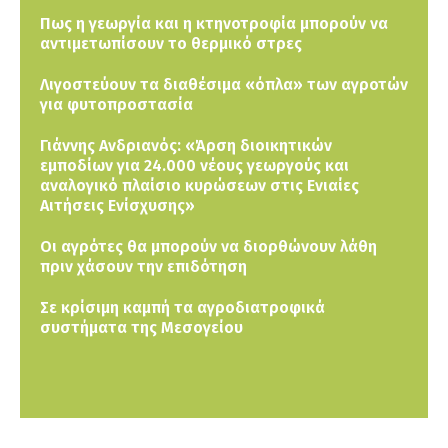
Πως η γεωργία και η κτηνοτροφία μπορούν να
αντιμετωπίσουν το θερμικό στρες
Λιγοστεύουν τα διαθέσιμα «όπλα» των αγροτών
για φυτοπροστασία
Γιάννης Ανδριανός: «Άρση διοικητικών
εμποδίων για 24.000 νέους γεωργούς και
αναλογικό πλαίσιο κυρώσεων στις Ενιαίες
Αιτήσεις Ενίσχυσης»
Οι αγρότες θα μπορούν να διορθώνουν λάθη
πριν χάσουν την επιδότηση
Σε κρίσιμη καμπή τα αγροδιατροφικά
συστήματα της Μεσογείου