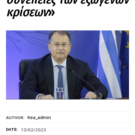
κρίσεων
»
Kea_admin
AUTHOR:
13/02/2023
DATE: