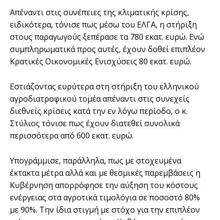
Απέναντι στις συνέπειες της κλιματικής κρίσης,
ειδικότερα, τόνισε πως μέσω του ΕΛΓΑ, η στήριξη
στους παραγωγούς ξεπέρασε τα 780 εκατ. ευρώ. Ενώ
συμπληρωματικά προς αυτές, έχουν δοθεί επιπλέον
Κρατικές Οικονομικές Ενισχύσεις 80 εκατ. ευρώ.
Εστιάζοντας ευρύτερα στη στήριξη του ελληνικού
αγροδιατροφικού τομέα απέναντι στις συνεχείς
διεθνείς κρίσεις κατά την εν λόγω περίοδο, ο κ.
Στύλιος τόνισε πως έχουν διατεθεί συνολικά
περισσότερα από 600 εκατ. ευρώ.
Υπογράμμισε, παράλληλα, πως με στοχευμένα
έκτακτα μέτρα αλλά και με θεσμικές παρεμβάσεις η
Κυβέρνηση απορρόφησε την αύξηση του κόστους
ενέργειας στα αγροτικά τιμολόγια σε ποσοστό 80%
με 90%. Την ίδια στιγμή με στόχο για την επιπλέον