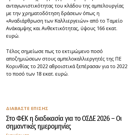
ανταγωνιστικότητας του κλάδου της αμπελουργίας
με την χρηματοδότηση δράσεων όπως η
«Αναδιάρθρωση των Καλλιεργειών» από το Ταμείο
Ανάκαμψης και Ανθεκτικότητας, ύψους 166 εκατ.
ευρώ.
Τέλος σημείωσε πως το εκτιμώμενο ποσό
αποζημιώσεων στους αμπελοκαλλιεργητές της ΠΕ
Κορινθίας το 2022 αθροιστικά ξεπέρασαν για το 2022
το ποσό των 18 εκατ. ευρώ.
ΔΙΑΒΑΣΤΕ ΕΠΙΣΗΣ
Στο ΦΕΚ η διαδικασία για το ΟΣΔΕ 2026 – Οι
σημαντικές ημερομηνίες
Ενημέρωση