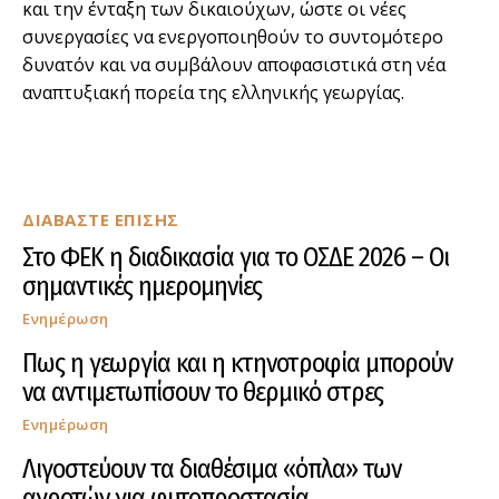
και την ένταξη των δικαιούχων, ώστε οι νέες
συνεργασίες να ενεργοποιηθούν το συντομότερο
δυνατόν και να συμβάλουν αποφασιστικά στη νέα
αναπτυξιακή πορεία της ελληνικής γεωργίας.
ΔΙΑΒΑΣΤΕ ΕΠΙΣΗΣ
Στο ΦΕΚ η διαδικασία για το ΟΣΔΕ 2026 – Οι
σημαντικές ημερομηνίες
Ενημέρωση
Πως η γεωργία και η κτηνοτροφία μπορούν
να αντιμετωπίσουν το θερμικό στρες
Ενημέρωση
Λιγοστεύουν τα διαθέσιμα «όπλα» των
αγροτών για φυτοπροστασία