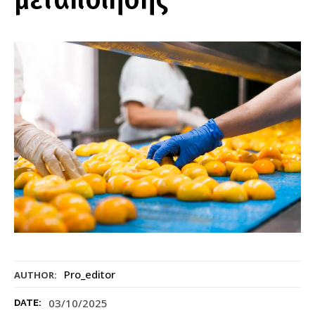
Pro_editor
AUTHOR:
03/10/2025
DATE: