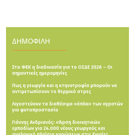
ΔΗΜΟΦΙΛΗ
Στο ΦΕΚ η διαδικασία για το ΟΣΔΕ 2026 – Οι
σημαντικές ημερομηνίες
Πως η γεωργία και η κτηνοτροφία μπορούν να
αντιμετωπίσουν το θερμικό στρες
Λιγοστεύουν τα διαθέσιμα «όπλα» των αγροτών
για φυτοπροστασία
Γιάννης Ανδριανός: «Άρση διοικητικών
εμποδίων για 24.000 νέους γεωργούς και
αναλογικό πλαίσιο κυρώσεων στις Ενιαίες