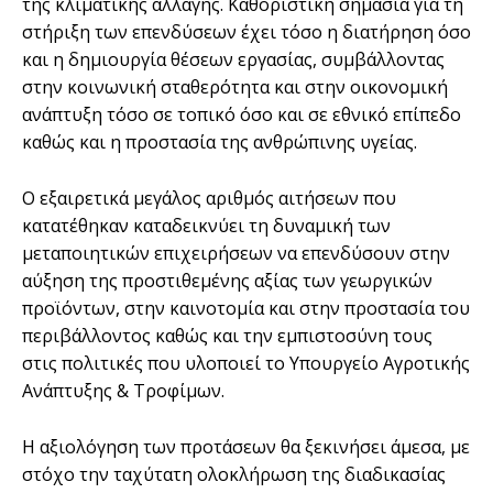
της κλιματικής αλλαγής. Καθοριστική σημασία για τη
στήριξη των επενδύσεων έχει τόσο η διατήρηση όσο
και η δημιουργία θέσεων εργασίας, συμβάλλοντας
στην κοινωνική σταθερότητα και στην οικονομική
ανάπτυξη τόσο σε τοπικό όσο και σε εθνικό επίπεδο
καθώς και η προστασία της ανθρώπινης υγείας.
Ο εξαιρετικά μεγάλος αριθμός αιτήσεων που
κατατέθηκαν καταδεικνύει τη δυναμική των
μεταποιητικών επιχειρήσεων να επενδύσουν στην
αύξηση της προστιθεμένης αξίας των γεωργικών
προϊόντων, στην καινοτομία και στην προστασία του
περιβάλλοντος καθώς και την εμπιστοσύνη τους
στις πολιτικές που υλοποιεί το Υπουργείο Αγροτικής
Ανάπτυξης & Τροφίμων.
Η αξιολόγηση των προτάσεων θα ξεκινήσει άμεσα, με
στόχο την ταχύτατη ολοκλήρωση της διαδικασίας