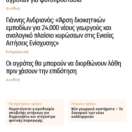
Διεθνή
Γιάννης Ανδριανός: «Άρση διοικητικών
εμποδίων για 24.000 νέους γεωργούς και
αναλογικό πλαίσιο κυρώσεων στις Ενιαίες
Αιτήσεις Ενίσχυσης»
Ενημέρωση
Οι αγρότες θα μπορούν να διορθώνουν λάθη
πριν χάσουν την επιδότηση
Διεθνή
Προηγούμενο άρθρο
Επόμενο άρθρο
Παρατείνεται η προθεσμία
Νέα γεωργικά συστήματα – Το
υποβολής αιτήσεων για
δυναμικό των νέων
θερμοκήπια και στέγαστρα
καλλιεργειών
φυτικής παραγωγής