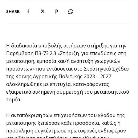
SHARE:
Η διαδικασία υποβολής αιτήσεων στήριξης για την
Παρέμβαση Π3-73.2.3 «Στήριξη για επενδύσεις στη
μεταποίηση, εμπορία και/ή ανάπτυξη γεωργικών
προϊόντων» που εντάσσεται στο Στρατηγικό Σχέδιο
της Κοινής Αγροτικής Πολιτικής 2023 – 2027
ολοκληρώθηκε με επιτυχία, καταγράφοντας
εξαιρετικά αυξημένη συμμετοχή του μεταποιητικού
τομέα.
Η ανταπόκριση των επιχειρήσεων του κλάδου της
μεταποίησης ξεπέρασε κάθε προσδοκία, καθώς η
πρόσκληση συγκέντρωσε πρωτοφανές ενδιαφέρον