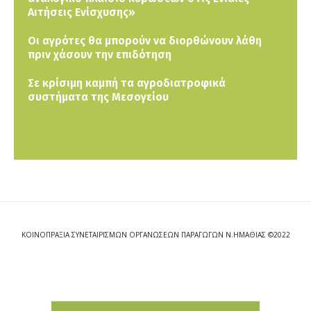
Αιτήσεις Ενίσχυσης»
Οι αγρότες θα μπορούν να διορθώνουν λάθη
πριν χάσουν την επιδότηση
Σε κρίσιμη καμπή τα αγροδιατροφικά
συστήματα της Μεσογείου
ΚΟΙΝΟΠΡΑΞΙΑ ΣΥΝΕΤΑΙΡΙΣΜΩΝ ΟΡΓΑΝΩΣΕΩΝ ΠΑΡΑΓΩΓΩΝ Ν.ΗΜΑΘΙΑΣ ©2022