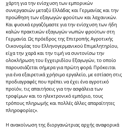
χάρτη για την ενίσχυση των εμπορικών
συνεργασιών μεταξύ Ελλάδας και Γερμανίας και την
προώθηση των εξαγωγών φρούτων και λαχανικών.
Και φυσικά εργαζόμαστε για την ενίσχυση των ήδη
καλών πρακτικών εξαγωγών νωπών φρούτων στη
Γερμανία. Ως πρόεδρος της Επιτροπής Αγροτικής
Οικονομίας του Ελληνογερμανικού Επιμελητηρίου,
είχα την χαρά και την τιμή να συντονίσω την
ολοκλήρωση του Εγχειριδίου Εξαγωγών, το οποίο
παρουσιάζεται σήμερα για πρώτη φορά. Πρόκειται
για ένα εξαιρετικά χρήσιμο εργαλείο, με εστίαση στις
προδιαγραφές που πρέπει να έχει ένα αγροτικό
προϊόν, τις απαιτήσεις για την ασφάλεια των
τροφίμων και το ηλεκτρονικό εμπόριο, τους
τρόπους πληρωμής και πολλές άλλες απαραίτητες
πληροφορίες».
Η ανακοίνωση της διοργανώτριας αρχής αναφορικά