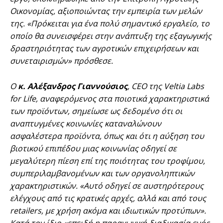
Οικονομίας, αξιοποιώντας την εμπειρία των μελών
της. «Πρόκειται για ένα πολύ σημαντικό εργαλείο, το
οποίο θα συνεισφέρει στην ανάπτυξη της εξαγωγικής
δραστηριότητας των αγροτικών επιχειρήσεων και
συνεταιρισμών» πρόσθεσε.
Ο
κ. Αλέξανδρος Γιαννούσιος
, CEO της Veltia Labs
for Life, αναφερόμενος στα ποιοτικά χαρακτηριστικά
των προϊόντων, σημείωσε ως δεδομένο ότι οι
αναπτυγμένες κοινωνίες καταναλώνουν
ασφαλέστερα προϊόντα, όπως και ότι η αύξηση του
βιοτικού επιπέδου μιας κοινωνίας οδηγεί σε
μεγαλύτερη πίεση επί της ποιότητας του τροφίμου,
συμπεριλαμβανομένων και των οργανοληπτικών
χαρακτηριστικών. «Αυτό οδηγεί σε αυστηρότερους
ελέγχους από τις κρατικές αρχές, αλλά και από τους
retailers, με χρήση ακόμα και ιδιωτικών προτύπων».