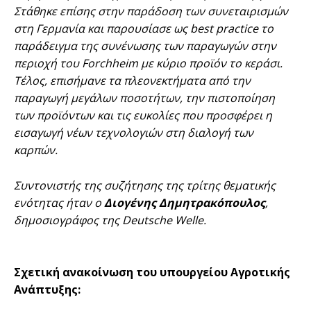
Στάθηκε επίσης στην παράδοση των συνεταιρισμών
στη Γερμανία και παρουσίασε ως best practice το
παράδειγμα της συνένωσης των παραγωγών στην
περιοχή του Forchheim με κύριο προϊόν το κεράσι.
Τέλος, επισήμανε τα πλεονεκτήματα από την
παραγωγή μεγάλων ποσοτήτων, την πιστοποίηση
των προϊόντων και τις ευκολίες που προσφέρει η
εισαγωγή νέων τεχνολογιών στη διαλογή των
καρπών.
Συντονιστής της συζήτησης της τρίτης θεματικής
ενότητας ήταν ο
Διογένης Δημητρακόπουλος
,
δημοσιογράφος της Deutsche Welle.
Σχετική ανακοίνωση του υπουργείου Αγροτικής
Ανάπτυξης: