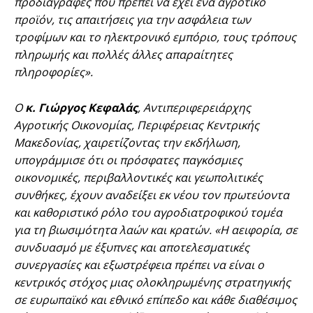
προδιαγραφές που πρέπει να έχει ένα αγροτικό
προϊόν, τις απαιτήσεις για την ασφάλεια των
τροφίμων και το ηλεκτρονικό εμπόριο, τους τρόπους
πληρωμής και πολλές άλλες απαραίτητες
πληροφορίες».
Ο
κ. Γιώργος Κεφαλάς
, Αντιπεριφερειάρχης
Αγροτικής Οικονομίας, Περιφέρειας Κεντρικής
Μακεδονίας, χαιρετίζοντας την εκδήλωση,
υπογράμμισε ότι οι πρόσφατες παγκόσμιες
οικονομικές, περιβαλλοντικές και γεωπολιτικές
συνθήκες, έχουν αναδείξει εκ νέου τον πρωτεύοντα
και καθοριστικό ρόλο του αγροδιατροφικού τομέα
για τη βιωσιμότητα λαών και κρατών. «Η αειφορία, σε
συνδυασμό με έξυπνες και αποτελεσματικές
συνεργασίες και εξωστρέφεια πρέπει να είναι ο
κεντρικός στόχος μιας ολοκληρωμένης στρατηγικής
σε ευρωπαϊκό και εθνικό επίπεδο και κάθε διαθέσιμος