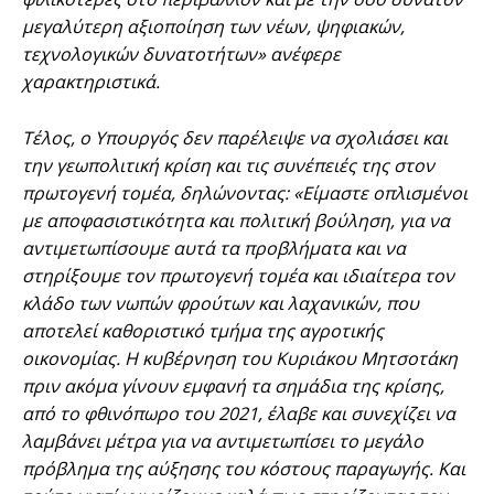
μεγαλύτερη αξιοποίηση των νέων, ψηφιακών,
τεχνολογικών δυνατοτήτων» ανέφερε
χαρακτηριστικά.
Τέλος, ο Υπουργός δεν παρέλειψε να σχολιάσει και
την γεωπολιτική κρίση και τις συνέπειές της στον
πρωτογενή τομέα, δηλώνοντας: «Είμαστε οπλισμένοι
με αποφασιστικότητα και πολιτική βούληση, για να
αντιμετωπίσουμε αυτά τα προβλήματα και να
στηρίξουμε τον πρωτογενή τομέα και ιδιαίτερα τον
κλάδο των νωπών φρούτων και λαχανικών, που
αποτελεί καθοριστικό τμήμα της αγροτικής
οικονομίας. Η κυβέρνηση του Κυριάκου Μητσοτάκη
πριν ακόμα γίνουν εμφανή τα σημάδια της κρίσης,
από το φθινόπωρο του 2021, έλαβε και συνεχίζει να
λαμβάνει μέτρα για να αντιμετωπίσει το μεγάλο
πρόβλημα της αύξησης του κόστους παραγωγής. Και