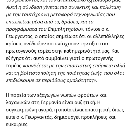
Αυτή η σύνδεση γίνεται πιο συνεκτική και πολύτιμη
με την ταυτόχρονη μεταφορά τεχνογνωσίας που
επιτελείται μέσα από τις δράσεις και τα
προγράμματα του Επιμελητηρίου»,
τόνισε ο κ.
Γεωργαντάς, ο οποίος σημείωσε ότι οι αλλεπάλληλες
κρίσεις ανέδειξαν και ενίσχυσαν την αξία του
πρωτογενούς τομέα στην καθημερινότητά μας. Και
εξήγησε ότι αυτό συμβαίνει γιατί ο πρωτογενής
τομέας
«συνδέεται με την επισιτιστική επάρκεια αλλά
και τη βελτιστοποίηση της ποιότητας ζωής, που όλοι
επιδιώκουμε σε περιόδους ομαλότητας».
Η πορεία των εξαγωγών νωπών φρούτων και
λαχανικών στη Γερμανία είναι αυξητική. Η
συγκεκριμένη αγορά, η οποία είναι απαιτητική, όπως
είπε ο κ. Γεωργαντάς, δημιουργεί προκλήσεις και
ευκαιρίες.