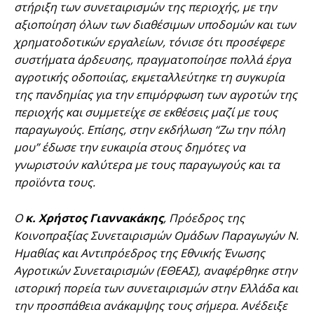
στήριξη των συνεταιρισμών της περιοχής, με την
αξιοποίηση όλων των διαθέσιμων υποδομών και των
χρηματοδοτικών εργαλείων, τόνισε ότι προσέφερε
συστήματα άρδευσης, πραγματοποίησε πολλά έργα
αγροτικής οδοποιίας, εκμεταλλεύτηκε τη συγκυρία
της πανδημίας για την επιμόρφωση των αγροτών της
περιοχής και συμμετείχε σε εκθέσεις μαζί με τους
παραγωγούς. Επίσης, στην εκδήλωση “Ζω την πόλη
μου” έδωσε την ευκαιρία στους δημότες να
γνωριστούν καλύτερα με τους παραγωγούς και τα
προϊόντα τους.
Ο
κ. Χρήστος Γιαννακάκης
, Πρόεδρος της
Κοινοπραξίας Συνεταιρισμών Ομάδων Παραγωγών Ν.
Ημαθίας και Αντιπρόεδρος της Εθνικής Ένωσης
Αγροτικών Συνεταιρισμών (ΕΘΕΑΣ), αναφέρθηκε στην
ιστορική πορεία των συνεταιρισμών στην Ελλάδα και
την προσπάθεια ανάκαμψης τους σήμερα. Ανέδειξε