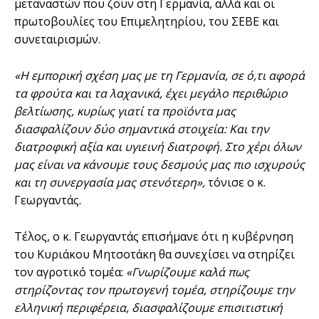
μεταναστών που ζουν στη Γερμανία, αλλά και οι
πρωτοβουλίες του Επιμελητηρίου, του ΣΕΒΕ και
συνεταιρισμών.
«Η εμπορική σχέση μας με τη Γερμανία, σε ό,τι αφορά
τα φρούτα και τα λαχανικά, έχει μεγάλο περιθώριο
βελτίωσης, κυρίως γιατί τα προϊόντα μας
διασφαλίζουν δύο σημαντικά στοιχεία: Και την
διατροφική αξία και υγιεινή διατροφή. Στο χέρι όλων
μας είναι να κάνουμε τους δεσμούς μας πιο ισχυρούς
και τη συνεργασία μας στενότερη»,
τόνισε ο κ.
Γεωργαντάς.
Τέλος, ο κ. Γεωργαντάς επισήμανε ότι η κυβέρνηση
του Κυριάκου Μητσοτάκη θα συνεχίσει να στηρίζει
τον αγροτικό τομέα:
«Γνωρίζουμε καλά πως
στηρίζοντας τον πρωτογενή τομέα, στηρίζουμε την
ελληνική περιφέρεια, διασφαλίζουμε επισιτιστική