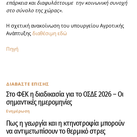
επάρκεια και διαφυλάττουμε την κοινωνική συνοχή
στο σύνολο της χώρας».
Η σχετική ανακοίνωση του υπουργείου Αγροτικής
Ανάπτυξης
διαθέσιμη εδώ
Πηγή
ΔΙΑΒΑΣΤΕ ΕΠΙΣΗΣ
Στο ΦΕΚ η διαδικασία για το ΟΣΔΕ 2026 – Οι
σημαντικές ημερομηνίες
Ενημέρωση
Πως η γεωργία και η κτηνοτροφία μπορούν
να αντιμετωπίσουν το θερμικό στρες