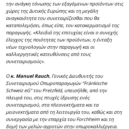
την ανάγκη τόνωσης των εξαγόμενων προϊόντων στις
χώρες της Δυτικής Ευρώπης και τη μεγάλη
αναγκαιότητα του συνεταιρίζεσθαι που θα
καταπολεμήσει, όπως είπε, τον κατακερματισμό της
παραγωγής. «Κλειδιά της επιτυχίας είναι ο συνεχής
έλεγχος της ποιότητας των προϊόντων, η ένταξη
νέων τεχνολογιών στην παραγωγή και οι
καλλιεργητικές κατευθύνσεις από τους
συνεταιρισμούς».
Ο
κ. Manuel Rauch
, Γενικός Διευθυντής του
Συνεταιρισμού Οπωροπαραγωγών “Fränkische
Schweiz eG” του Pretzfeld, υπεισήλθε, από την
πλευρά του, στις πτυχές ίδρυσης ενός
συνεταιρισμού, στα πλεονεκτήματα και τα
μειονεκτήματα από τη λειτουργία του, καθώς και στη
συνεργασία με την επαρχία του Forchheim και τη
δομή των μελών-αγροτών στην οπωροκαλλιέργεια.