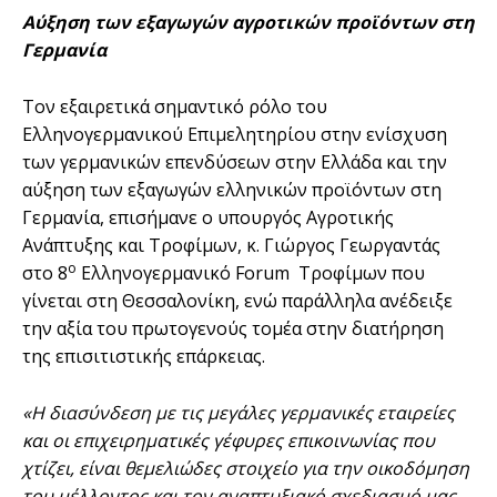
Αύξηση των εξαγωγών αγροτικών προϊόντων στη
Γερμανία
Τον εξαιρετικά σημαντικό ρόλο του
Ελληνογερμανικού Επιμελητηρίου στην ενίσχυση
των γερμανικών επενδύσεων στην Ελλάδα και την
αύξηση των εξαγωγών ελληνικών προϊόντων στη
Γερμανία, επισήμανε ο υπουργός Αγροτικής
Ανάπτυξης και Τροφίμων, κ. Γιώργος Γεωργαντάς
ο
στο 8
Ελληνογερμανικό Forum Τροφίμων που
γίνεται στη Θεσσαλονίκη, ενώ παράλληλα ανέδειξε
την αξία του πρωτογενούς τομέα στην διατήρηση
της επισιτιστικής επάρκειας.
«Η διασύνδεση με τις μεγάλες γερμανικές εταιρείες
και οι επιχειρηματικές γέφυρες επικοινωνίας που
χτίζει, είναι θεμελιώδες στοιχείο για την οικοδόμηση
του μέλλοντος και τον αναπτυξιακό σχεδιασμό μας.