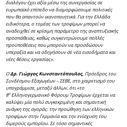
διαλόγου έχει αξία μέσω της συνεργασίας σε
ευρωπαϊκό επίπεδο να διαμορφώσουμε πολιτικές
που θα απαντούν ικανοποιητικά. Για την Ελλάδα
ειδικότερα, ο τομέας των τροφίμων μπορεί να
αναδειχθεί σε κρίσιμη παράμετρο της αναπτυξιακής
προσπάθειας, καθώς συγκεντρώνουμε πολλές
προϋποθέσεις που μπορούν να προσδώσουν
υπεραξία και να οδηγήσουν σε νέα εισοδήματα και
νέες θέσεις εργασίας».
Ο
Δρ. Γιώργος Κωνσταντόπουλος,
Πρόεδρος του
Συνδέσμου Εξαγωγέων – ΣΕΒΕ, στο χαιρετισμό του
υπογράμμισε, μεταξύ άλλων, ότι «το
ο
8
Ελληνογερμανικό Φόρουμ Τροφίμων έρχεται να
καλύψει μία πολύ συγκεκριμένη και σημαντική
ανάγκη της αγοράς: την προώθηση των ελληνικών
τροφίμων στην Γερμανία και την ενίσχυση του
διμερούς εμπορίου. Σε τόσο σημαντικές