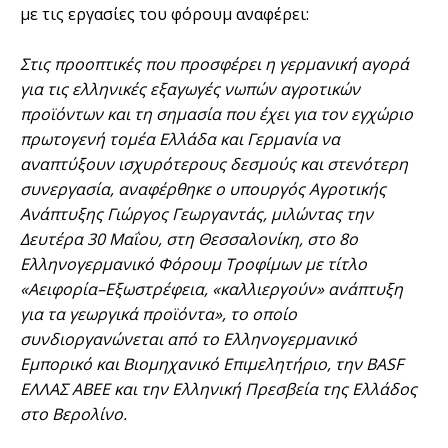
με τις εργασίες του φόρουμ αναφέρει:
Στις προοπτικές που προσφέρει η γερμανική αγορά
για τις ελληνικές εξαγωγές νωπών αγροτικών
προϊόντων και τη σημασία που έχει για τον εγχώριο
πρωτογενή τομέα Ελλάδα και Γερμανία να
αναπτύξουν ισχυρότερους δεσμούς και στενότερη
συνεργασία, αναφέρθηκε ο υπουργός Αγροτικής
Ανάπτυξης Γιώργος Γεωργαντάς, μιλώντας την
Δευτέρα 30 Μαΐου, στη Θεσσαλονίκη, στο 8ο
Ελληνογερμανικό Φόρουμ Τροφίμων με τίτλο
«Αειφορία–Εξωστρέφεια, «καλλιεργούν» ανάπτυξη
για τα γεωργικά προϊόντα», το οποίο
συνδιοργανώνεται από το Ελληνογερμανικό
Εμπορικό και Βιομηχανικό Επιμελητήριο, την BASF
ΕΛΛΑΣ ΑΒΕΕ και την Ελληνική Πρεσβεία της Ελλάδος
στο Βερολίνο.