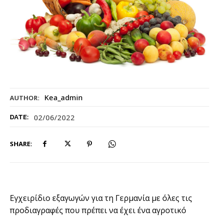
Kea_admin
AUTHOR:
02/06/2022
DATE:
SHARE:
Εγχειρίδιο εξαγωγών για τη Γερμανία με όλες τις
προδιαγραφές που πρέπει να έχει ένα αγροτικό