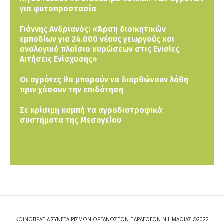
για φυτοπροστασία
Γιάννης Ανδριανός: «Άρση διοικητικών
εμποδίων για 24.000 νέους γεωργούς και
αναλογικό πλαίσιο κυρώσεων στις Ενιαίες
Αιτήσεις Ενίσχυσης»
Οι αγρότες θα μπορούν να διορθώνουν λάθη
πριν χάσουν την επιδότηση
Σε κρίσιμη καμπή τα αγροδιατροφικά
συστήματα της Μεσογείου
ΚΟΙΝΟΠΡΑΞΙΑ ΣΥΝΕΤΑΙΡΙΣΜΩΝ ΟΡΓΑΝΩΣΕΩΝ ΠΑΡΑΓΩΓΩΝ Ν.ΗΜΑΘΙΑΣ ©2022