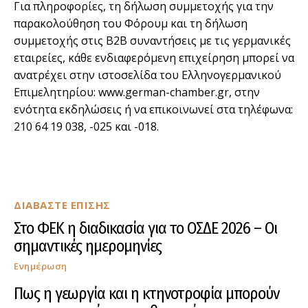
Για πληροφορίες, τη δήλωση συμμετοχής για την
παρακολούθηση του Φόρουμ και τη δήλωση
συμμετοχής στις B2B συναντήσεις με τις γερμανικές
εταιρείες, κάθε ενδιαφερόμενη επιχείρηση μπορεί να
ανατρέχει στην ιστοσελίδα του Ελληνογερμανικού
Επιμελητηρίου: www.german-chamber.gr, στην
ενότητα εκδηλώσεις ή να επικοινωνεί στα τηλέφωνα:
210 64 19 038, -025 και -018.
ΔΙΑΒΑΣΤΕ ΕΠΙΣΗΣ
Στο ΦΕΚ η διαδικασία για το ΟΣΔΕ 2026 – Οι
σημαντικές ημερομηνίες
Ενημέρωση
Πως η γεωργία και η κτηνοτροφία μπορούν