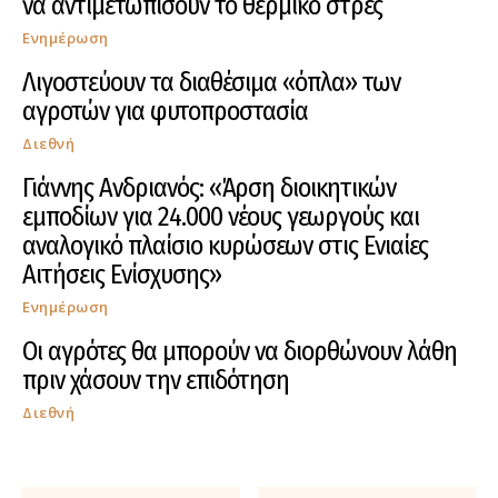
να αντιμετωπίσουν το θερμικό στρες
Ενημέρωση
Λιγοστεύουν τα διαθέσιμα «όπλα» των
αγροτών για φυτοπροστασία
Διεθνή
Γιάννης Ανδριανός: «Άρση διοικητικών
εμποδίων για 24.000 νέους γεωργούς και
αναλογικό πλαίσιο κυρώσεων στις Ενιαίες
Αιτήσεις Ενίσχυσης»
Ενημέρωση
Οι αγρότες θα μπορούν να διορθώνουν λάθη
πριν χάσουν την επιδότηση
Διεθνή