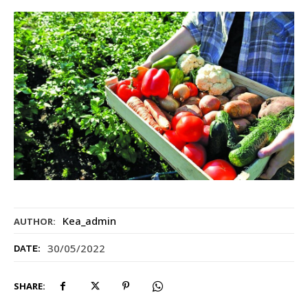
Kea_admin
AUTHOR:
30/05/2022
DATE:
SHARE: