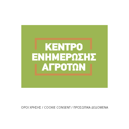
ΟΡΟΙ ΧΡΗΣΗΣ / COOKIE CONSENT / ΠΡΟΣΩΠΙΚΑ ΔΕΔΟΜΕΝΑ