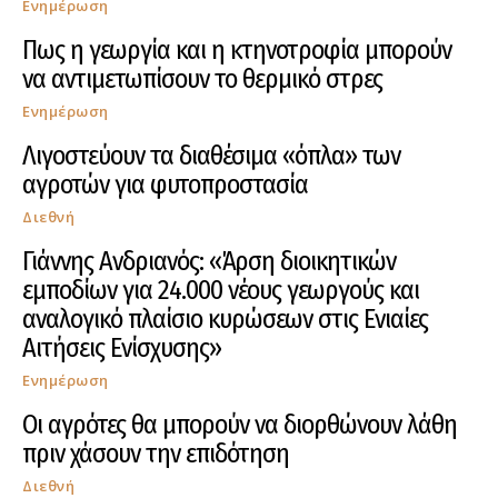
Ενημέρωση
Πως η γεωργία και η κτηνοτροφία μπορούν
να αντιμετωπίσουν το θερμικό στρες
Ενημέρωση
Λιγοστεύουν τα διαθέσιμα «όπλα» των
αγροτών για φυτοπροστασία
Διεθνή
Γιάννης Ανδριανός: «Άρση διοικητικών
εμποδίων για 24.000 νέους γεωργούς και
αναλογικό πλαίσιο κυρώσεων στις Ενιαίες
Αιτήσεις Ενίσχυσης»
Ενημέρωση
Οι αγρότες θα μπορούν να διορθώνουν λάθη
πριν χάσουν την επιδότηση
Διεθνή