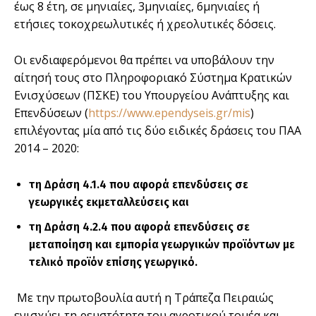
έως 8 έτη, σε μηνιαίες, 3μηνιαίες, 6μηνιαίες ή
ετήσιες τοκοχρεωλυτικές ή χρεολυτικές δόσεις.
Οι ενδιαφερόμενοι θα πρέπει να υποβάλουν την
αίτησή τους στο Πληροφοριακό Σύστημα Κρατικών
Ενισχύσεων (ΠΣΚΕ) του Υπουργείου Ανάπτυξης και
Επενδύσεων (
https://www.ependyseis.gr/mis
)
επιλέγοντας μία από τις δύο ειδικές δράσεις του ΠΑΑ
2014 – 2020:
τη Δράση 4.1.4 που αφορά επενδύσεις σε
γεωργικές εκμεταλλεύσεις και
τη Δράση 4.2.4 που αφορά επενδύσεις σε
μεταποίηση και εμπορία γεωργικών προϊόντων με
τελικό προϊόν επίσης γεωργικό.
Με την πρωτοβουλία αυτή η Τράπεζα Πειραιώς
ενισχύει τη ρευστότητα του αγροτικού τομέα και