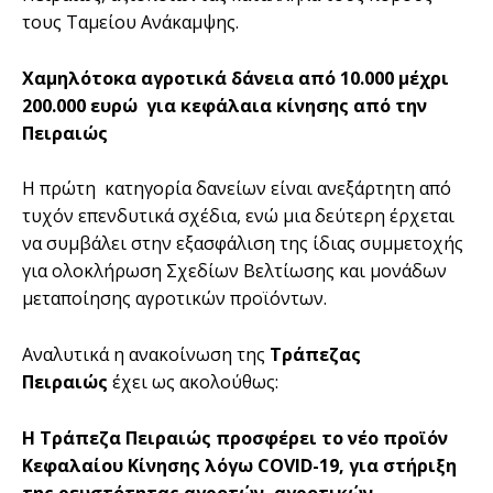
τους Ταμείου Ανάκαμψης.
Χαμηλότοκα αγροτικά δάνεια από 10.000 μέχρι
200.000 ευρώ για κεφάλαια κίνησης από την
Πειραιώς
Η πρώτη κατηγορία δανείων είναι ανεξάρτητη από
τυχόν επενδυτικά σχέδια, ενώ μια δεύτερη έρχεται
να συμβάλει στην εξασφάλιση της ίδιας συμμετοχής
για ολοκλήρωση Σχεδίων Βελτίωσης και μονάδων
μεταποίησης αγροτικών προϊόντων.
Αναλυτικά η ανακοίνωση της
Τράπεζας
Πειραιώς
έχει ως ακολούθως:
Η Τράπεζα Πειραιώς προσφέρει το νέο προϊόν
Κεφαλαίου Κίνησης λόγω
COVID
-19, για στήριξη