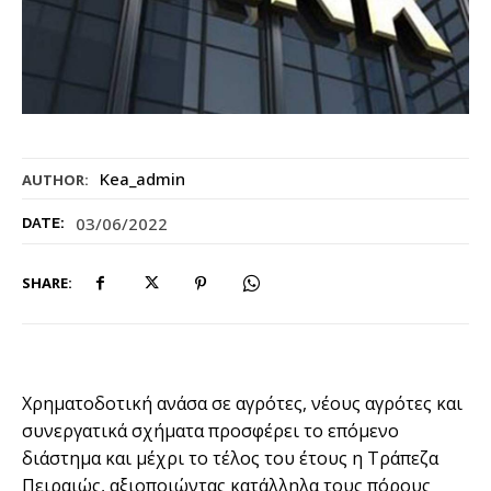
Kea_admin
AUTHOR:
03/06/2022
DATE:
SHARE:
Χρηματοδοτική ανάσα σε αγρότες, νέους αγρότες και
συνεργατικά σχήματα προσφέρει το επόμενο
διάστημα και μέχρι το τέλος του έτους η Τράπεζα
Πειραιώς, αξιοποιώντας κατάλληλα τους πόρους