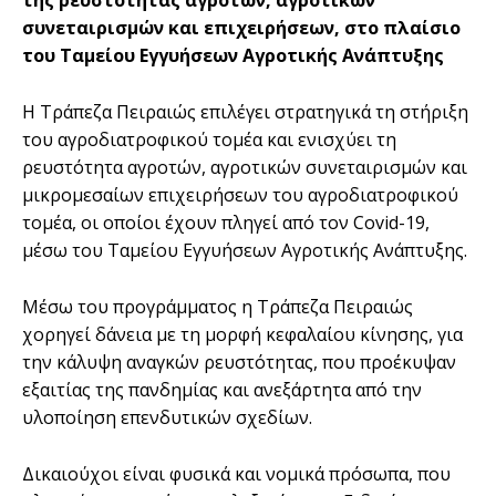
της ρευστότητας αγροτών, αγροτικών
συνεταιρισμών και επιχειρήσεων, στο πλαίσιο
του Ταμείου Εγγυήσεων Αγροτικής Ανάπτυξης
Η Τράπεζα Πειραιώς επιλέγει στρατηγικά τη στήριξη
του αγροδιατροφικού τομέα και ενισχύει τη
ρευστότητα αγροτών, αγροτικών συνεταιρισμών και
μικρομεσαίων επιχειρήσεων του αγροδιατροφικού
τομέα, οι οποίοι έχουν πληγεί από τον Covid-19,
μέσω του Ταμείου Εγγυήσεων Αγροτικής Ανάπτυξης.
Μέσω του προγράμματος η Τράπεζα Πειραιώς
χορηγεί δάνεια με τη μορφή κεφαλαίου κίνησης, για
την κάλυψη αναγκών ρευστότητας, που προέκυψαν
εξαιτίας της πανδημίας και ανεξάρτητα από την
υλοποίηση επενδυτικών σχεδίων.
Δικαιούχοι είναι φυσικά και νομικά πρόσωπα, που