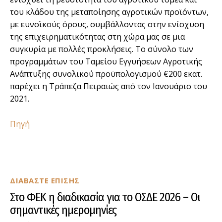
του κλάδου της μεταποίησης αγροτικών προϊόντων,
με ευνοϊκούς όρους, συμβάλλοντας στην ενίσχυση
της επιχειρηματικότητας στη χώρα μας σε μια
συγκυρία με πολλές προκλήσεις. Το σύνολο των
προγραμμάτων του Ταμείου Εγγυήσεων Αγροτικής
Ανάπτυξης συνολικού προϋπολογισμού €200 εκατ.
παρέχει η Τράπεζα Πειραιώς από τον Ιανουάριο του
2021.
Πηγή
ΔΙΑΒΑΣΤΕ ΕΠΙΣΗΣ
Στο ΦΕΚ η διαδικασία για το ΟΣΔΕ 2026 – Οι
σημαντικές ημερομηνίες