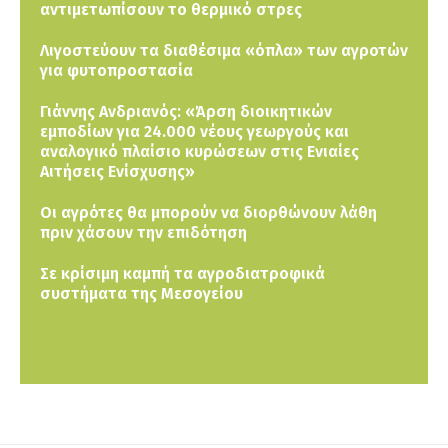
αντιμετωπίσουν το θερμικό στρες
Λιγοστεύουν τα διαθέσιμα «όπλα» των αγροτών
για φυτοπροστασία
Γιάννης Ανδριανός: «Άρση διοικητικών
εμποδίων για 24.000 νέους γεωργούς και
αναλογικό πλαίσιο κυρώσεων στις Ενιαίες
Αιτήσεις Ενίσχυσης»
Οι αγρότες θα μπορούν να διορθώνουν λάθη
πριν χάσουν την επιδότηση
Σε κρίσιμη καμπή τα αγροδιατροφικά
συστήματα της Μεσογείου