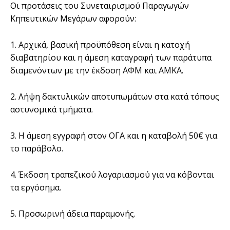
Οι προτάσεις του Συνεταιρισμού Παραγωγών
Κηπευτικών Μεγάρων αφορούν:
1. Αρχικά, βασική προϋπόθεση είναι η κατοχή
διαβατηρίου και η άμεση καταγραφή των παράτυπα
διαμενόντων με την έκδοση ΑΦΜ και ΑΜΚΑ.
2. Λήψη δακτυλικών αποτυπωμάτων στα κατά τόπους
αστυνομικά τμήματα.
3. Η άμεση εγγραφή στον ΟΓΑ και η καταβολή 50€ για
το παράβολο.
4. Έκδοση τραπεζικού λογαριασμού για να κόβονται
τα εργόσημα.
5. Προσωρινή άδεια παραμονής.