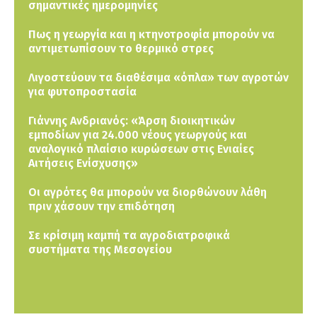
σημαντικές ημερομηνίες
Πως η γεωργία και η κτηνοτροφία μπορούν να
αντιμετωπίσουν το θερμικό στρες
Λιγοστεύουν τα διαθέσιμα «όπλα» των αγροτών
για φυτοπροστασία
Γιάννης Ανδριανός: «Άρση διοικητικών
εμποδίων για 24.000 νέους γεωργούς και
αναλογικό πλαίσιο κυρώσεων στις Ενιαίες
Αιτήσεις Ενίσχυσης»
Οι αγρότες θα μπορούν να διορθώνουν λάθη
πριν χάσουν την επιδότηση
Σε κρίσιμη καμπή τα αγροδιατροφικά
συστήματα της Μεσογείου