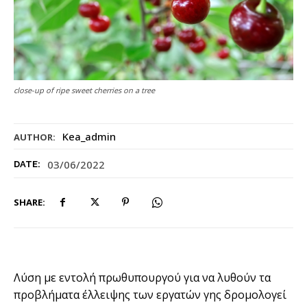
close-up of ripe sweet cherries on a tree
Kea_admin
AUTHOR:
03/06/2022
DATE:
SHARE:
Λύση με εντολή πρωθυπουργού για να λυθούν τα
προβλήματα έλλειψης των εργατών γης δρομολογεί