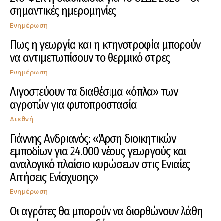
σημαντικές ημερομηνίες
Ενημέρωση
Πως η γεωργία και η κτηνοτροφία μπορούν
να αντιμετωπίσουν το θερμικό στρες
Ενημέρωση
Λιγοστεύουν τα διαθέσιμα «όπλα» των
αγροτών για φυτοπροστασία
Διεθνή
Γιάννης Ανδριανός: «Άρση διοικητικών
εμποδίων για 24.000 νέους γεωργούς και
αναλογικό πλαίσιο κυρώσεων στις Ενιαίες
Αιτήσεις Ενίσχυσης»
Ενημέρωση
Οι αγρότες θα μπορούν να διορθώνουν λάθη