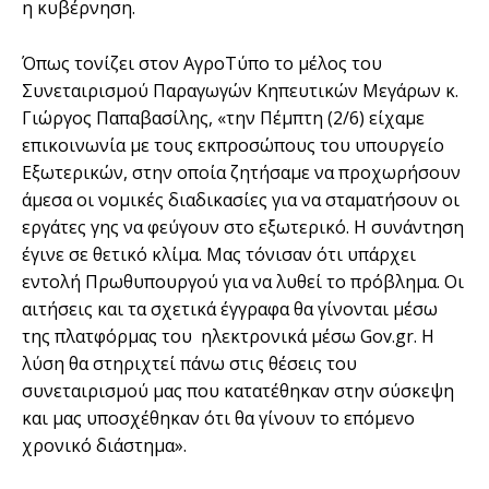
η κυβέρνηση.
Όπως τονίζει στον ΑγροΤύπο το μέλος του
Συνεταιρισμού Παραγωγών Κηπευτικών Μεγάρων κ.
Γιώργος Παπαβασίλης, «την Πέμπτη (2/6) είχαμε
επικοινωνία με τους εκπροσώπους του υπουργείο
Εξωτερικών, στην οποία ζητήσαμε να προχωρήσουν
άμεσα οι νομικές διαδικασίες για να σταματήσουν οι
εργάτες γης να φεύγουν στο εξωτερικό. Η συνάντηση
έγινε σε θετικό κλίμα. Μας τόνισαν ότι υπάρχει
εντολή Πρωθυπουργού για να λυθεί το πρόβλημα. Οι
αιτήσεις και τα σχετικά έγγραφα θα γίνονται μέσω
της πλατφόρμας του ηλεκτρονικά μέσω Gov.gr. Η
λύση θα στηριχτεί πάνω στις θέσεις του
συνεταιρισμού μας που κατατέθηκαν στην σύσκεψη
και μας υποσχέθηκαν ότι θα γίνουν το επόμενο
χρονικό διάστημα».