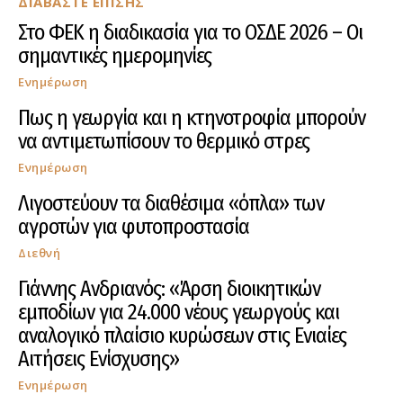
ΔΙΑΒΑΣΤΕ ΕΠΙΣΗΣ
Στο ΦΕΚ η διαδικασία για το ΟΣΔΕ 2026 – Οι
σημαντικές ημερομηνίες
Ενημέρωση
Πως η γεωργία και η κτηνοτροφία μπορούν
να αντιμετωπίσουν το θερμικό στρες
Ενημέρωση
Λιγοστεύουν τα διαθέσιμα «όπλα» των
αγροτών για φυτοπροστασία
Διεθνή
Γιάννης Ανδριανός: «Άρση διοικητικών
εμποδίων για 24.000 νέους γεωργούς και
αναλογικό πλαίσιο κυρώσεων στις Ενιαίες
Αιτήσεις Ενίσχυσης»
Ενημέρωση