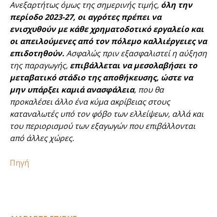
Ανεξαρτήτως όμως της σημερινής τιμής,
όλη την
περίοδο 2023-27, οι αγρότες πρέπει να
ενισχυθούν με κάθε χρηματοδοτικό εργαλείο και
οι απειλούμενες από τον πόλεμο καλλιέργειες να
επιδοτηθούν.
Ασφαλώς πριν εξασφαλιστεί η αύξηση
της παραγωγής,
επιβάλλεται να μεσολαβήσει το
μεταβατικό στάδιο της αποθήκευσης, ώστε να
μην υπάρξει καμιά ανασφάλεια
, που θα
προκαλέσει άλλο ένα κύμα ακρίβειας στους
καταναλωτές υπό τον φόβο των ελλείψεων, αλλά και
του περιορισμού των εξαγωγών που επιβάλλονται
από άλλες χώρες.
Πηγή