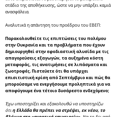
στάδιο της αποθήκευσης, ώστε να μην υπάρξει καμιά
ανασφάλεια.
Αναλυτικά η απάντηση του προέδρου του ΕΒΕΠ:
Παρακολουθείτε τις επιπτώσεις του πολέμου
στην Ουκρανία και τα προβλήματα που έχουν
δημιουργηθεί στην εφοδιαστική αλυσίδα με τις
απαγορεύσεις εξαγωγών, τα αυξημένα κόστη
μεταφοράς, τις ανατιμήσεις σε λιπάσματα και
ζωοτροφές. Πιστεύετε ότι θα υπάρχει
επισιτιστική κρίση από Σεπτέμβριο και πώς θα
μπορούσαμε να ενεργήσουμε προληπτικά για να
αποφύγουμε ένα τέτοιο δυσάρεστο ενδεχόμενο;
Έχω υποστηρίξει και εξακολουθώ να υποστηρίζω
ότι
η Ελλάδα θα πρέπει να στρέψει, εκ νέου, το
βλέμμα στο «αγροτικό επιχειρείν».
Να το δει από