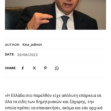
Kea_admin
AUTHOR:
20/06/2022
DATE:
SHARE:
«Η Ελλάδα στο παρελθόν είχε απόλυτη επάρκεια σε
όλα τα είδη των δημητριακών και ζάχαρης, την
οποία πρέπει να επανακτήσει, ακόμα και εάν αρχικά