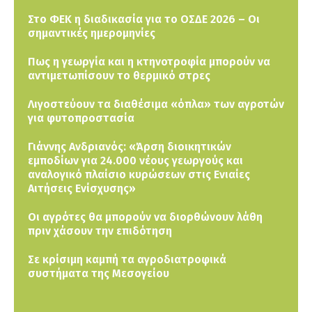
Στο ΦΕΚ η διαδικασία για το ΟΣΔΕ 2026 – Οι
σημαντικές ημερομηνίες
Πως η γεωργία και η κτηνοτροφία μπορούν να
αντιμετωπίσουν το θερμικό στρες
Λιγοστεύουν τα διαθέσιμα «όπλα» των αγροτών
για φυτοπροστασία
Γιάννης Ανδριανός: «Άρση διοικητικών
εμποδίων για 24.000 νέους γεωργούς και
αναλογικό πλαίσιο κυρώσεων στις Ενιαίες
Αιτήσεις Ενίσχυσης»
Οι αγρότες θα μπορούν να διορθώνουν λάθη
πριν χάσουν την επιδότηση
Σε κρίσιμη καμπή τα αγροδιατροφικά
συστήματα της Μεσογείου