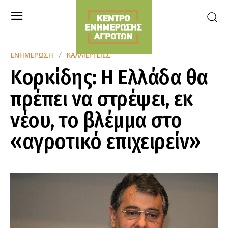
ΕΝΗΜΈΡΩΣΗ
ΚΑΛΛΙΈΡΓΕΙΕΣ
Κορκίδης: Η Ελλάδα θα
πρέπει να στρέψει, εκ
νέου, το βλέμμα στο
«αγροτικό επιχειρείν»