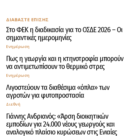
ΔΙΑΒΑΣΤΕ ΕΠΙΣΗΣ
Στο ΦΕΚ η διαδικασία για το ΟΣΔΕ 2026 – Οι
σημαντικές ημερομηνίες
Ενημέρωση
Πως η γεωργία και η κτηνοτροφία μπορούν
να αντιμετωπίσουν το θερμικό στρες
Ενημέρωση
Λιγοστεύουν τα διαθέσιμα «όπλα» των
αγροτών για φυτοπροστασία
Διεθνή
Γιάννης Ανδριανός: «Άρση διοικητικών
εμποδίων για 24.000 νέους γεωργούς και
αναλογικό πλαίσιο κυρώσεων στις Ενιαίες