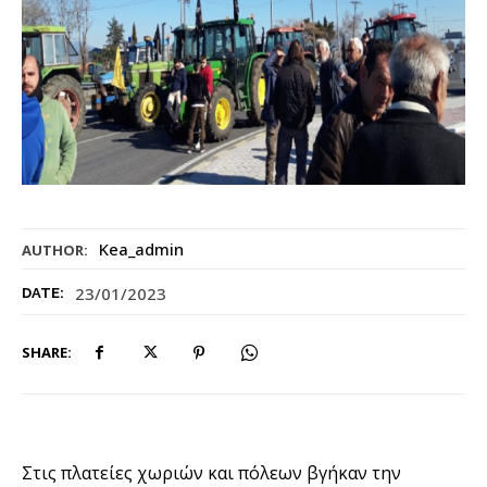
Kea_admin
AUTHOR:
23/01/2023
DATE:
SHARE:
Στις πλατείες χωριών και πόλεων βγήκαν την