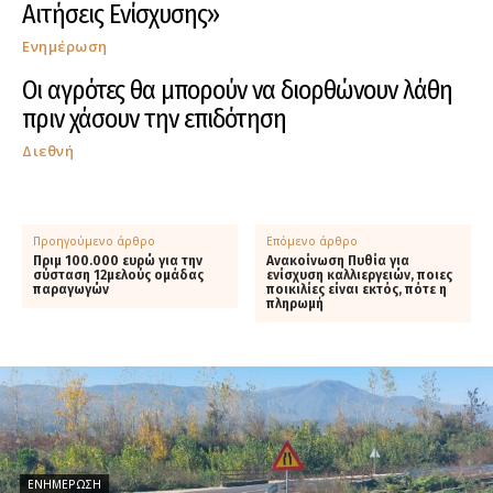
Αιτήσεις Ενίσχυσης»
Ενημέρωση
Οι αγρότες θα μπορούν να διορθώνουν λάθη
πριν χάσουν την επιδότηση
Διεθνή
Προηγούμενο άρθρο
Επόμενο άρθρο
Πριμ 100.000 ευρώ για την
Ανακοίνωση Πυθία για
σύσταση 12μελούς ομάδας
ενίσχυση καλλιεργειών, ποιες
παραγωγών
ποικιλίες είναι εκτός, πότε η
πληρωμή
ΕΝΗΜΈΡΩΣΗ