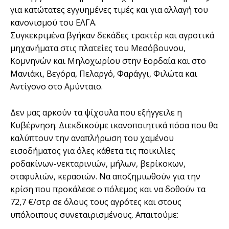
για κατώτατες εγγυημένες τιμές και για αλλαγή του
κανονισμού του ΕΛΓΑ.
Συγκεκριμένα βγήκαν δεκάδες τρακτέρ και αγροτικά
μηχανήματα στις πλατείες του Μεσόβουνου,
Κομνηνών και Μηλοχωρίου στην Εορδαία και στο
Μανιάκι, Βεγόρα, Πελαργό, Φαράγγι, Φιλώτα και
Αντίγονο στο Αμύνταιο.
Δεν μας αρκούν τα ψίχουλα που εξήγγειλε η
Κυβέρνηση. Διεκδικούμε ικανοποιητικά πόσα που θα
καλύπτουν την αναπλήρωση του χαμένου
εισοδήματος για όλες κάθετα τις ποικιλίες
ροδακίνων-νεκταρινιών, μήλων, βερίκοκων,
σταφυλιών, κερασιών. Να αποζημιωθούν για την
κρίση που προκάλεσε ο πόλεμος και να δοθούν τα
72,7 €/στρ σε όλους τους αγρότες και στους
υπόλοιπους συνεταιρισμένους. Απαιτούμε: