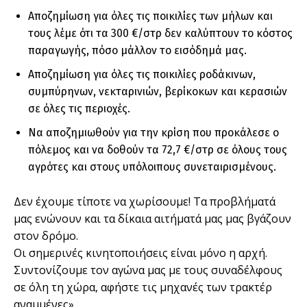
Αποζημίωση για όλες τις ποικιλίες των μήλων και
τους λέμε ότι τα 300 €/στρ δεν καλύπτουν το κόστος
παραγωγής, πόσο μάλλον το εισόδημά μας.
Αποζημίωση για όλες τις ποικιλίες ροδάκινων,
συμπύρηνων, νεκταρινιών, βερίκοκων και κερασιών
σε όλες τις περιοχές.
Να αποζημιωθούν για την κρίση που προκάλεσε ο
πόλεμος και να δοθούν τα 72,7 €/στρ σε όλους τους
αγρότες και στους υπόλοιπους συνεταιρισμένους.
Δεν έχουμε τίποτε να χωρίσουμε! Τα προβλήματά
μας ενώνουν και τα δίκαια αιτήματά μας μας βγάζουν
στον δρόμο.
Οι σημερινές κινητοποιήσεις είναι μόνο η αρχή.
Συντονίζουμε τον αγώνα μας με τους συναδέλφους
σε όλη τη χώρα, αφήστε τις μηχανές των τρακτέρ
αναμμένες».