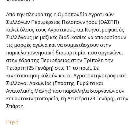
Από την πλευρά της η Ομοσπονδία Αγροτικών
Συλλόγων Περιφέρειας Πελοποννήσου (ΟΑΣΠΠ)
καλεί όλους τους Αγροτικούς και Κτηνοτροφικούς
Συλλόγους με μαζικές διαδικασίες να αποφασίσουν
τις μορφές αγώνα και να συμμετάσχουν στην
παμπελοποννησιακή διαμαρτυρία, που οργανώνει
στην έδρα της Περιφέρειας στην Τρίπολη την
Τετάρτη (25 Γενάρη) στις 11 το πρωί. Σε
κινητοποίηση καλούν και οι Αγροτοκτηνοτροφικοί
Σύλλογοι Λακωνίας (Σπάρτης, Ευρώτα και
Ανατολικής Μάνης) που παράλληλα διοργανώνουν
και αυτοκινητοπορεία, τη Δευτέρα (23 Γενάρη), στην
Σπάρτη.
Πηγή