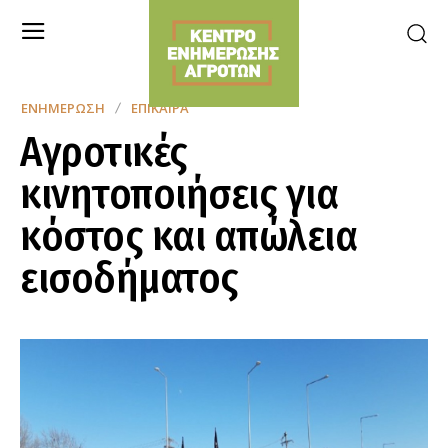
ΕΝΗΜΈΡΩΣΗ
ΕΠΊΚΑΙΡΑ
Αγροτικές
κινητοποιήσεις για
κόστος και απώλεια
εισοδήματος