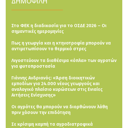
ΔΗΜΟΦΙΛΗ
Στο ΦΕΚ η διαδικασία για το ΟΣΔΕ 2026 – Οι
σημαντικές ημερομηνίες
Πως η γεωργία και η κτηνοτροφία μπορούν να
αντιμετωπίσουν το θερμικό στρες
Λιγοστεύουν τα διαθέσιμα «όπλα» των αγροτών
για φυτοπροστασία
Γιάννης Ανδριανός: «Άρση διοικητικών
εμποδίων για 24.000 νέους γεωργούς και
αναλογικό πλαίσιο κυρώσεων στις Ενιαίες
Αιτήσεις Ενίσχυσης»
Οι αγρότες θα μπορούν να διορθώνουν λάθη
πριν χάσουν την επιδότηση
Σε κρίσιμη καμπή τα αγροδιατροφικά