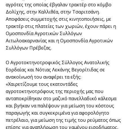
αγρότες της οποίας έβγαλαν τρακτέρ στο κόμβο
Δολίχης, στην Καλλιθέα, στην Τσαριτσάνη.
Αποφάσεις συμμετοχής στις κινητοποιήσεις, με
τρακτέρ στις πλατείες των χωριών, έχουν πάρει η
Ομοσπονδία Αγροτικών Συλλόγων
Αιτωλοακαρνανίας και η Ομοσπονδία Αγροτικών
Συλλόγων Πρέβεζας.
Ο Αγροτοκτηνοτροφικός Σύλλογος Ανατολικής
Εορδαίας και Νότιας Λεκάνης Βεγορίτιδας σε
ανακοίνωσή του αναφέρει τα εξής:
«Χαιρετίζουμε τους εκατοντάδες
αγροτοκτηνοτρόφους της περιοχής μας που
ανταποκρίθηκαν στο μαζικό πανελλαδικό κάλεσμα
και βγήκαν να παλέψουν για μείωση του κόστους
παραγωγής και συγκεκριμένα για αφορολόγητο
πετρέλαιο, για μείωση της τιμής του ρεύματος όπως
επίσης για αναπλήρωση του χαμένου εισοδήματος,