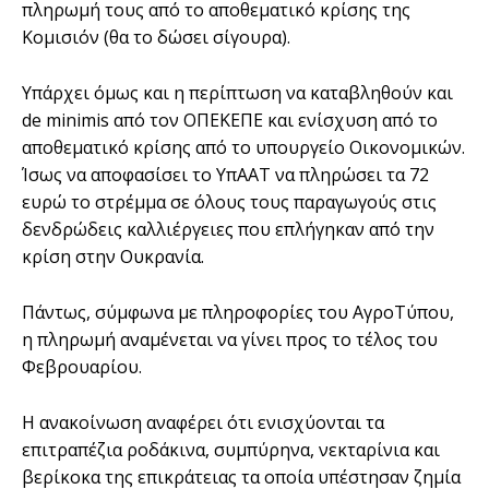
πληρωμή τους από το αποθεματικό κρίσης της
Κομισιόν (θα το δώσει σίγουρα).
Υπάρχει όμως και η περίπτωση να καταβληθούν και
de minimis από τον ΟΠΕΚΕΠΕ και ενίσχυση από το
αποθεματικό κρίσης από το υπουργείο Οικονομικών.
Ίσως να αποφασίσει το ΥπΑΑΤ να πληρώσει τα 72
ευρώ το στρέμμα σε όλους τους παραγωγούς στις
δενδρώδεις καλλιέργειες που επλήγηκαν από την
κρίση στην Ουκρανία.
Πάντως, σύμφωνα με πληροφορίες του ΑγροΤύπου,
η πληρωμή αναμένεται να γίνει προς το τέλος του
Φεβρουαρίου.
Η ανακοίνωση αναφέρει ότι ενισχύονται τα
επιτραπέζια ροδάκινα, συμπύρηνα, νεκταρίνια και
βερίκοκα της επικράτειας τα οποία υπέστησαν ζημία