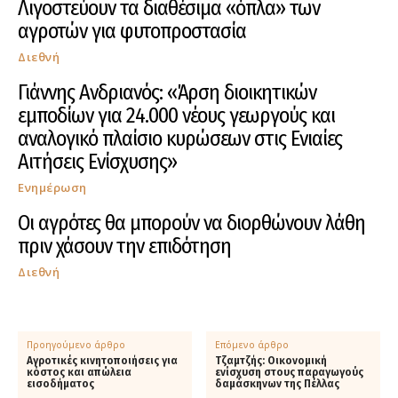
Λιγοστεύουν τα διαθέσιμα «όπλα» των
αγροτών για φυτοπροστασία
Διεθνή
Γιάννης Ανδριανός: «Άρση διοικητικών
εμποδίων για 24.000 νέους γεωργούς και
αναλογικό πλαίσιο κυρώσεων στις Ενιαίες
Αιτήσεις Ενίσχυσης»
Ενημέρωση
Οι αγρότες θα μπορούν να διορθώνουν λάθη
πριν χάσουν την επιδότηση
Διεθνή
Προηγούμενο άρθρο
Επόμενο άρθρο
Αγροτικές κινητοποιήσεις για
Τζαμτζής: Οικονομική
κόστος και απώλεια
ενίσχυση στους παραγωγούς
εισοδήματος
δαμάσκηνων της Πέλλας