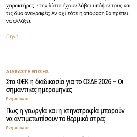
χαρακτήρες. Στην λίστα έχουν λάβει υπόψιν τους και
τις δύο αναγραφές; Αν όχι τότε η απόφαση θα πρέπει
να αλλάξει.
Πηγή
ΔΙΑΒΑΣΤΕ ΕΠΙΣΗΣ
Στο ΦΕΚ η διαδικασία για το ΟΣΔΕ 2026 – Οι
σημαντικές ημερομηνίες
Ενημέρωση
Πως η γεωργία και η κτηνοτροφία μπορούν
να αντιμετωπίσουν το θερμικό στρες
Ενημέρωση