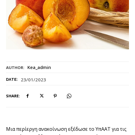
Kea_admin
AUTHOR:
23/01/2023
DATE:
SHARE:
Μια περίεργη ανακοίνωση εξέδωσε το ΥπΑΑΤ για τις