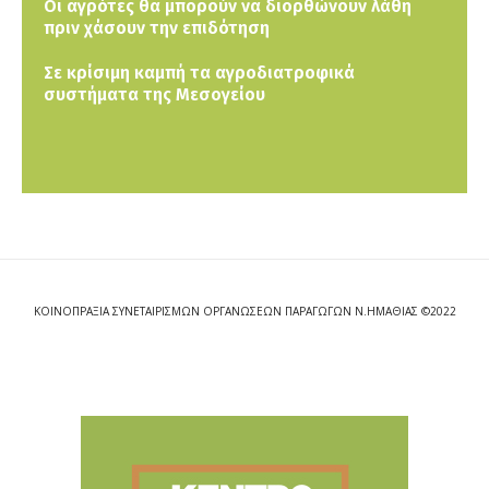
Οι αγρότες θα μπορούν να διορθώνουν λάθη
πριν χάσουν την επιδότηση
Σε κρίσιμη καμπή τα αγροδιατροφικά
συστήματα της Μεσογείου
ΚΟΙΝΟΠΡΑΞΙΑ ΣΥΝΕΤΑΙΡΙΣΜΩΝ ΟΡΓΑΝΩΣΕΩΝ ΠΑΡΑΓΩΓΩΝ Ν.ΗΜΑΘΙΑΣ ©2022