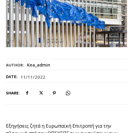
Kea_admin
AUTHOR:
11/11/2022
DATE:
SHARE:
Εξηγήσεις ζητά η Ευρωπαϊκή Επιτροπή για την