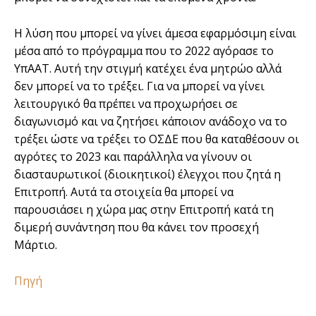
Η λύση που μπορεί να γίνει άμεσα εφαρμόσιμη είναι
μέσα από το πρόγραμμα που το 2022 αγόρασε το
ΥπΑΑΤ. Αυτή την στιγμή κατέχει ένα μητρώο αλλά
δεν μπορεί να το τρέξει. Για να μπορεί να γίνει
λειτουργικό θα πρέπει να προχωρήσει σε
διαγωνισμό και να ζητήσει κάποιον ανάδοχο να το
τρέξει ώστε να τρέξει το ΟΣΔΕ που θα καταθέσουν οι
αγρότες το 2023 και παράλληλα να γίνουν οι
διασταυρωτικοί (διοικητικοί) έλεγχοι που ζητά η
Επιτροπή. Αυτά τα στοιχεία θα μπορεί να
παρουσιάσει η χώρα μας στην Επιτροπή κατά τη
διμερή συνάντηση που θα κάνει τον προσεχή
Μάρτιο.
Πηγή