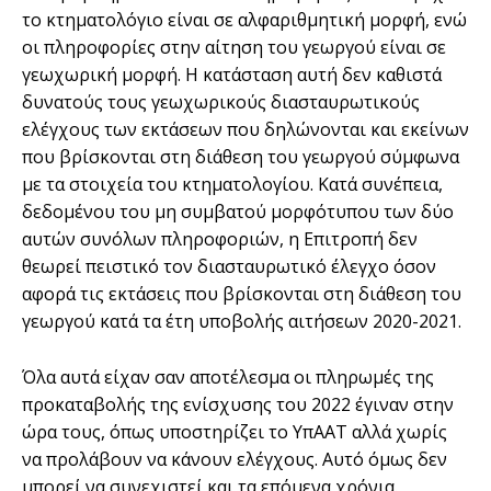
το κτηματολόγιο είναι σε αλφαριθμητική μορφή, ενώ
οι πληροφορίες στην αίτηση του γεωργού είναι σε
γεωχωρική μορφή. Η κατάσταση αυτή δεν καθιστά
δυνατούς τους γεωχωρικούς διασταυρωτικούς
ελέγχους των εκτάσεων που δηλώνονται και εκείνων
που βρίσκονται στη διάθεση του γεωργού σύμφωνα
με τα στοιχεία του κτηματολογίου. Κατά συνέπεια,
δεδομένου του μη συμβατού μορφότυπου των δύο
αυτών συνόλων πληροφοριών, η Επιτροπή δεν
θεωρεί πειστικό τον διασταυρωτικό έλεγχο όσον
αφορά τις εκτάσεις που βρίσκονται στη διάθεση του
γεωργού κατά τα έτη υποβολής αιτήσεων 2020-2021.
Όλα αυτά είχαν σαν αποτέλεσμα οι πληρωμές της
προκαταβολής της ενίσχυσης του 2022 έγιναν στην
ώρα τους, όπως υποστηρίζει το ΥπΑΑΤ αλλά χωρίς
να προλάβουν να κάνουν ελέγχους. Αυτό όμως δεν
μπορεί να συνεχιστεί και τα επόμενα χρόνια.