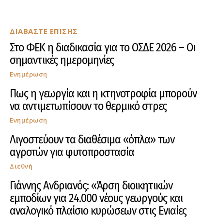
ΔΙΑΒΑΣΤΕ ΕΠΙΣΗΣ
Στο ΦΕΚ η διαδικασία για το ΟΣΔΕ 2026 – Οι
σημαντικές ημερομηνίες
Ενημέρωση
Πως η γεωργία και η κτηνοτροφία μπορούν
να αντιμετωπίσουν το θερμικό στρες
Ενημέρωση
Λιγοστεύουν τα διαθέσιμα «όπλα» των
αγροτών για φυτοπροστασία
Διεθνή
Γιάννης Ανδριανός: «Άρση διοικητικών
εμποδίων για 24.000 νέους γεωργούς και
αναλογικό πλαίσιο κυρώσεων στις Ενιαίες