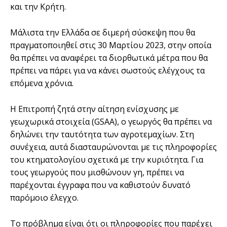
και την Κρήτη.
Μάλιστα την Ελλάδα σε διμερή σύσκεψη που θα
πραγματοποιηθεί στις 30 Μαρτίου 2023, στην οποία
θα πρέπει να αναφέρει τα διορθωτικά μέτρα που θα
πρέπει να πάρει για να κάνει σωστούς ελέγχους τα
επόμενα χρόνια.
Η Επιτροπή ζητά στην αίτηση ενίσχυσης με
γεωχωρικά στοιχεία (GSAA), ο γεωργός θα πρέπει να
δηλώνει την ταυτότητα των αγροτεμαχίων. Στη
συνέχεια, αυτά διασταυρώνονται με τις πληροφορίες
του κτηματολογίου σχετικά με την κυριότητα. Για
τους γεωργούς που μισθώνουν γη, πρέπει να
παρέχονται έγγραφα που να καθιστούν δυνατό
παρόμοιο έλεγχο.
Το πρόβλημα είναι ότι οι πληροφορίες που παρέχει