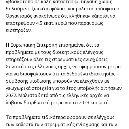
«βοσκότοπο σε καλή κατάσταση», δηλαδή χωρίς
δηλούμενο ζωικό κεφάλαιο και μάλιστα πρόσφατα ο
Οργανισμός ανακοίνωσε ότι κλήθηκαν κάποιοι να
επιστρέψουν 4,5 εκατ. ευρώ που παρανόμως
εισέπραξαν.
Η Ευρωπαϊκή Επιτροπή επισημαίνει ότι τα
προβλήματα με τους διοικητικούς ελέγχους
επηρεάζουν όλες τις στρεμματικές ενισχύσεις.
Συνιστά στις ελληνικές αρχές να εφαρμόσουν μέτρα
για να διασφαλίσουν ότι τα δεδομένα ιδιοκτησίας –
σύμβασης μίσθωσης μπορούν να ελεγχθούν με
γεωχωρικά στοιχεία για το έτος υποβολής αιτήσεων
2022. Μάλιστα ζητά από τις ελληνικές αρχές να
λάβουν διορθωτικά μέτρα για το 2023 και μετά.
Τα προβλήματα ειδικότερα αφορούν σε ελέγχους
των καθεστώτων στρεμματικής ενίσχυσης και των