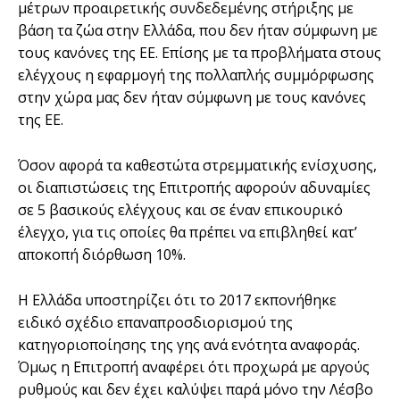
μέτρων προαιρετικής συνδεδεμένης στήριξης με
βάση τα ζώα στην Ελλάδα, που δεν ήταν σύμφωνη με
τους κανόνες της ΕΕ. Επίσης με τα προβλήματα στους
ελέγχους η εφαρμογή της πολλαπλής συμμόρφωσης
στην χώρα μας δεν ήταν σύμφωνη με τους κανόνες
της ΕΕ.
Όσον αφορά τα καθεστώτα στρεμματικής ενίσχυσης,
οι διαπιστώσεις της Επιτροπής αφορούν αδυναμίες
σε 5 βασικούς ελέγχους και σε έναν επικουρικό
έλεγχο, για τις οποίες θα πρέπει να επιβληθεί κατ’
αποκοπή διόρθωση 10%.
Η Ελλάδα υποστηρίζει ότι το 2017 εκπονήθηκε
ειδικό σχέδιο επαναπροσδιορισμού της
κατηγοριοποίησης της γης ανά ενότητα αναφοράς.
Όμως η Επιτροπή αναφέρει ότι προχωρά με αργούς
ρυθμούς και δεν έχει καλύψει παρά μόνο την Λέσβο