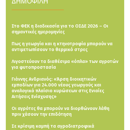
ΔΗΜΟΦΙΛΗ
Στο ΦΕΚ η διαδικασία για το ΟΣΔΕ 2026 – Οι
σημαντικές ημερομηνίες
Πως η γεωργία και η κτηνοτροφία μπορούν να
αντιμετωπίσουν το θερμικό στρες
Λιγοστεύουν τα διαθέσιμα «όπλα» των αγροτών
για φυτοπροστασία
Γιάννης Ανδριανός: «Άρση διοικητικών
εμποδίων για 24.000 νέους γεωργούς και
αναλογικό πλαίσιο κυρώσεων στις Ενιαίες
Αιτήσεις Ενίσχυσης»
Οι αγρότες θα μπορούν να διορθώνουν λάθη
πριν χάσουν την επιδότηση
Σε κρίσιμη καμπή τα αγροδιατροφικά