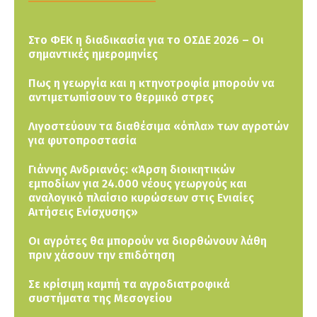
Στο ΦΕΚ η διαδικασία για το ΟΣΔΕ 2026 – Οι
σημαντικές ημερομηνίες
Πως η γεωργία και η κτηνοτροφία μπορούν να
αντιμετωπίσουν το θερμικό στρες
Λιγοστεύουν τα διαθέσιμα «όπλα» των αγροτών
για φυτοπροστασία
Γιάννης Ανδριανός: «Άρση διοικητικών
εμποδίων για 24.000 νέους γεωργούς και
αναλογικό πλαίσιο κυρώσεων στις Ενιαίες
Αιτήσεις Ενίσχυσης»
Οι αγρότες θα μπορούν να διορθώνουν λάθη
πριν χάσουν την επιδότηση
Σε κρίσιμη καμπή τα αγροδιατροφικά
συστήματα της Μεσογείου