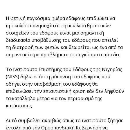
Η φετινή παγκόσμια ημέρα εδάφους επιδιώκει να
προκαλέσει ανησυχία ότι η απώλεια θρεπτικών
στοιχείων του εδάφους είναι μια σημαντική
διαδικασία υποβάθμισης του εδάφους που απειλεί
τη διατροφή των φυτών και θεωρείται ως ένα από τα
σημαντικότερα προβλήματα σε παγκόσμιο επίπεδο.
Το Ινστιτούτο Επιστήμης του Εδάφους της Νιγηρίας
(NISS) δήλωσε ότι η ρύπανση του εδάφους που
οδηγεί στην υποβάθμιση του εδάφους θα
επιδεινώσει την επισιτιστική κρίση εάν δεν ληφθούν
τα κατάλληλα μέτρα για τον περιορισμό της
κατάστασης.
Αυτό συμβαίνει ακριβώς όπως το ινστιτούτο ζήτησε
εντολή από την Ομοσπονδιακή Κυβέρνηση να