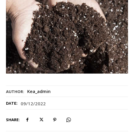
Kea_admin
AUTHOR:
09/12/2022
DATE:
SHARE: