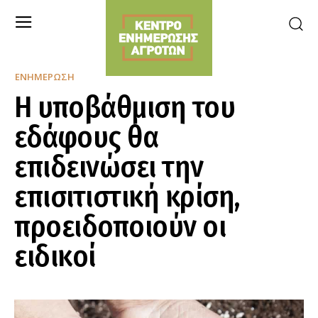
ΕΝΗΜΈΡΩΣΗ
Η υποβάθμιση του
εδάφους θα
επιδεινώσει την
επισιτιστική κρίση,
προειδοποιούν οι
ειδικοί