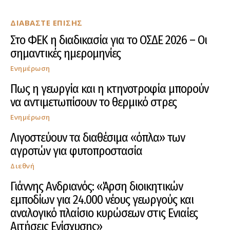
ΔΙΑΒΑΣΤΕ ΕΠΙΣΗΣ
Στο ΦΕΚ η διαδικασία για το ΟΣΔΕ 2026 – Οι
σημαντικές ημερομηνίες
Ενημέρωση
Πως η γεωργία και η κτηνοτροφία μπορούν
να αντιμετωπίσουν το θερμικό στρες
Ενημέρωση
Λιγοστεύουν τα διαθέσιμα «όπλα» των
αγροτών για φυτοπροστασία
Διεθνή
Γιάννης Ανδριανός: «Άρση διοικητικών
εμποδίων για 24.000 νέους γεωργούς και
αναλογικό πλαίσιο κυρώσεων στις Ενιαίες
Αιτήσεις Ενίσχυσης»