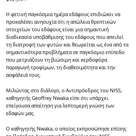
Η φετινή παγκόσμια ημέρα εδάφους επιδιώκει να
προκαλέσει ανησυχία ότι η απώλεια θρεπτικών
στοιχείων του εδάφους είναι μια σημαντική
διαδικασία υποβάθμισης του εδάφους που απειλεί
τη διατροφή των φυτών και θεωρείται ως ένα από τα
σημαντικότερα προβλήματα σε παγκόσμιο επίπεδο
που μετριάζουν τη βιώσιμη και κερδοφόρα
παραγωγή τροφίμων, τη διαθεσιμότητα και την
ασφάλειά τους.
Μιλώντας στο διάλογο, ο Αντιπρόεδρος του NISS,
καθηγητής Geoffrey Nwaka είπε ότι υπάρχει
επείγουσα απαίτηση για λεπτομερή γνώση των
εδαφών μας.
Ο καθηγητής Nwaka, ο οποίος εκπροσώπησε επίσης