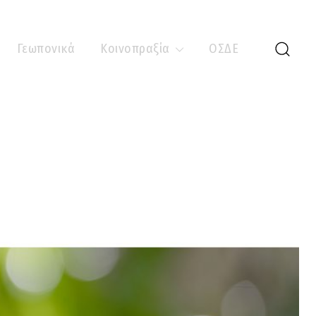
Γεωπονικά
Κοινοπραξία
ΟΣΔΕ