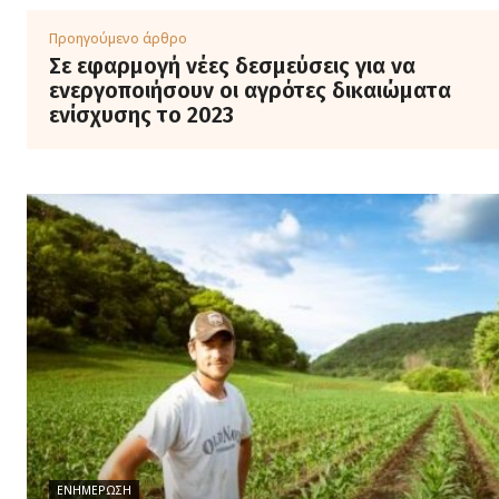
Προηγούμενο άρθρο
Σε εφαρμογή νέες δεσμεύσεις για να
ενεργοποιήσουν οι αγρότες δικαιώματα
ενίσχυσης το 2023
ΕΝΗΜΈΡΩΣΗ