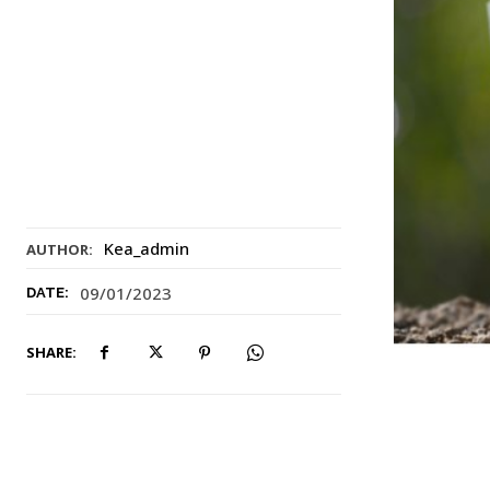
Kea_admin
AUTHOR:
09/01/2023
DATE:
SHARE: