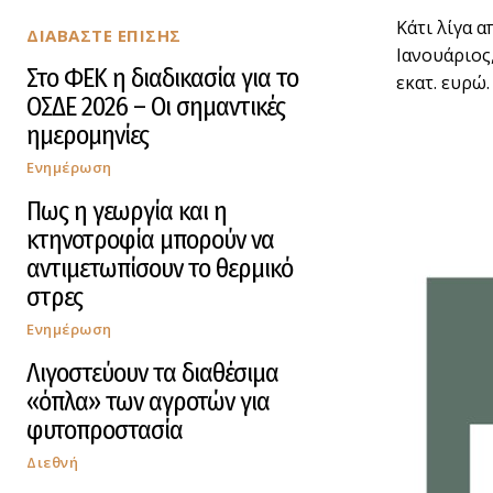
Κάτι λίγα 
ΔΙΑΒΑΣΤΕ ΕΠΙΣΗΣ
Ιανουάριος
Στο ΦΕΚ η διαδικασία για το
εκατ. ευρώ.
ΟΣΔΕ 2026 – Οι σημαντικές
ημερομηνίες
Ενημέρωση
Πως η γεωργία και η
κτηνοτροφία μπορούν να
αντιμετωπίσουν το θερμικό
στρες
Ενημέρωση
Λιγοστεύουν τα διαθέσιμα
«όπλα» των αγροτών για
φυτοπροστασία
Διεθνή