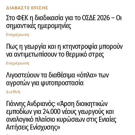
ΔΙΑΒΑΣΤΕ ΕΠΙΣΗΣ
Στο ΦΕΚ η διαδικασία για το ΟΣΔΕ 2026 – Οι
σημαντικές ημερομηνίες
Ενημέρωση
Πως η γεωργία και η κτηνοτροφία μπορούν
να αντιμετωπίσουν το θερμικό στρες
Ενημέρωση
Λιγοστεύουν τα διαθέσιμα «όπλα» των
αγροτών για φυτοπροστασία
Διεθνή
Γιάννης Ανδριανός: «Άρση διοικητικών
εμποδίων για 24.000 νέους γεωργούς και
αναλογικό πλαίσιο κυρώσεων στις Ενιαίες
Αιτήσεις Ενίσχυσης»