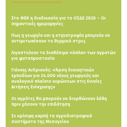
Στο ΦΕΚ η διαδικασία για το ΟΣΔΕ 2026 – Οι
σημαντικές ημερομηνίες
Πως η γεωργία και η κτηνοτροφία μπορούν να
αντιμετωπίσουν το θερμικό στρες
Λιγοστεύουν τα διαθέσιμα «όπλα» των αγροτών
για φυτοπροστασία
Γιάννης Ανδριανός: «Άρση διοικητικών
εμποδίων για 24.000 νέους γεωργούς και
αναλογικό πλαίσιο κυρώσεων στις Ενιαίες
Αιτήσεις Ενίσχυσης»
Οι αγρότες θα μπορούν να διορθώνουν λάθη
πριν χάσουν την επιδότηση
Σε κρίσιμη καμπή τα αγροδιατροφικά
συστήματα της Μεσογείου