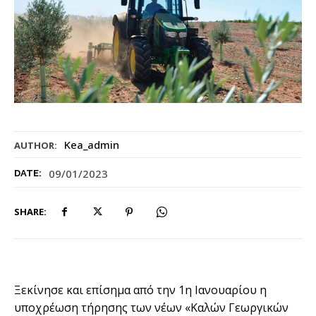
Kea_admin
AUTHOR:
09/01/2023
DATE:
SHARE:
Ξεκίνησε και επίσηµα από την 1η Ιανουαρίου η
υποχρέωση τήρησης των νέων «Καλών Γεωργικών