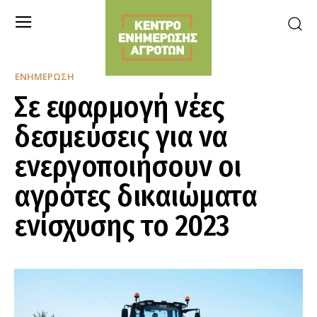
ΕΝΗΜΈΡΩΣΗ
Σε εφαρμογή νέες
δεσμεύσεις για να
ενεργοποιήσουν οι
αγρότες δικαιώματα
ενίσχυσης το 2023