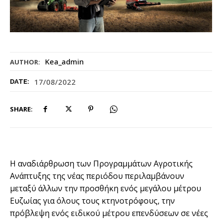
Kea_admin
AUTHOR:
17/08/2022
DATE:
SHARE:
Η αναδιάρθρωση των Προγραµµάτων Αγροτικής
Ανάπτυξης της νέας περιόδου περιλαµβάνουν
µεταξύ άλλων την προσθήκη ενός µεγάλου µέτρου
Ευζωίας για όλους τους κτηνοτρόφους, την
πρόβλεψη ενός ειδικού µέτρου επενδύσεων σε νέες