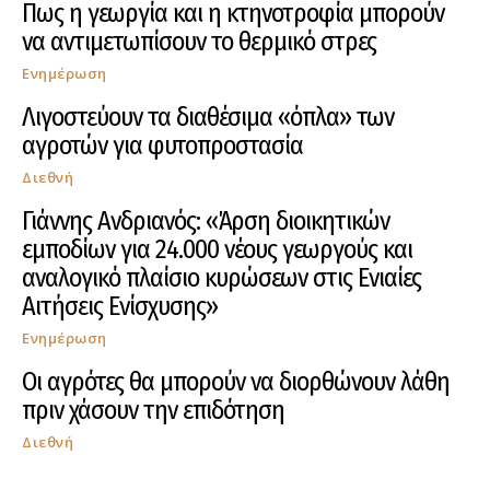
Πως η γεωργία και η κτηνοτροφία μπορούν
να αντιμετωπίσουν το θερμικό στρες
Ενημέρωση
Λιγοστεύουν τα διαθέσιμα «όπλα» των
αγροτών για φυτοπροστασία
Διεθνή
Γιάννης Ανδριανός: «Άρση διοικητικών
εμποδίων για 24.000 νέους γεωργούς και
αναλογικό πλαίσιο κυρώσεων στις Ενιαίες
Αιτήσεις Ενίσχυσης»
Ενημέρωση
Οι αγρότες θα μπορούν να διορθώνουν λάθη
πριν χάσουν την επιδότηση
Διεθνή