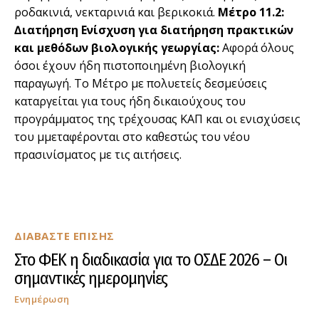
ροδακινιά, νεκταρινιά και βερικοκιά.
Μέτρο 11.2:
∆ιατήρηση Ενίσχυση για διατήρηση πρακτικών
και μεθόδων βιολογικής γεωργίας:
Αφορά όλους
όσοι έχουν ήδη πιστοποιημένη βιολογική
παραγωγή. Το Μέτρο µε πολυετείς δεσμεύσεις
καταργείται για τους ήδη δικαιούχους του
προγράμματος της τρέχουσας ΚΑΠ και οι ενισχύσεις
του µμεταφέρονται στο καθεστώς του νέου
πρασινίσµατος µε τις αιτήσεις.
ΔΙΑΒΑΣΤΕ ΕΠΙΣΗΣ
Στο ΦΕΚ η διαδικασία για το ΟΣΔΕ 2026 – Οι
σημαντικές ημερομηνίες
Ενημέρωση