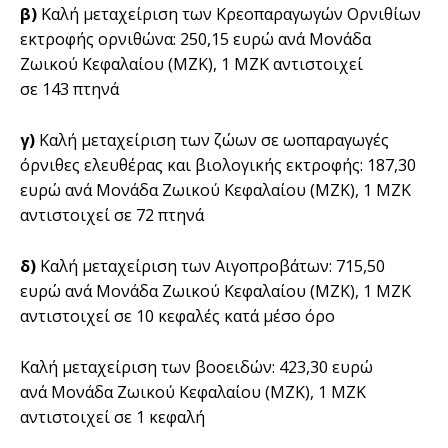
β)
Καλή µεταχείριση των Κρεοπαραγωγών Ορνιθίων
εκτροφής ορνιθώνα: 250,15 ευρώ ανά Μονάδα
Ζωικού Κεφαλαίου (ΜΖΚ), 1 ΜΖΚ αντιστοιχεί
σε 143 πτηνά
γ)
Καλή µεταχείριση των ζώων σε ωοπαραγωγές
όρνιθες ελευθέρας και βιολογικής εκτροφής: 187,30
ευρώ ανά Μονάδα Ζωικού Κεφαλαίου (ΜΖΚ), 1 ΜΖΚ
αντιστοιχεί σε 72 πτηνά
δ)
Καλή µεταχείριση των Αιγοπροβάτων: 715,50
ευρώ ανά Μονάδα Ζωικού Κεφαλαίου (ΜΖΚ), 1 ΜΖΚ
αντιστοιχεί σε 10 κεφαλές κατά µέσο όρο
Καλή µεταχείριση των βοοειδών: 423,30 ευρώ
ανά Μονάδα Ζωικού Κεφαλαίου (ΜΖΚ), 1 ΜΖΚ
αντιστοιχεί σε 1 κεφαλή