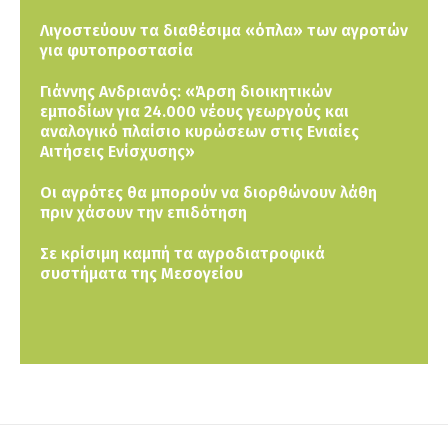
Λιγοστεύουν τα διαθέσιμα «όπλα» των αγροτών
για φυτοπροστασία
Γιάννης Ανδριανός: «Άρση διοικητικών
εμποδίων για 24.000 νέους γεωργούς και
αναλογικό πλαίσιο κυρώσεων στις Ενιαίες
Αιτήσεις Ενίσχυσης»
Οι αγρότες θα μπορούν να διορθώνουν λάθη
πριν χάσουν την επιδότηση
Σε κρίσιμη καμπή τα αγροδιατροφικά
συστήματα της Μεσογείου