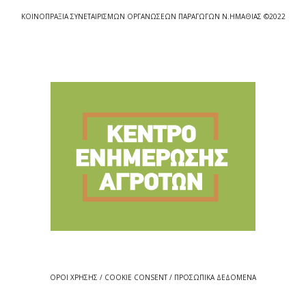
ΚΟΙΝΟΠΡΑΞΙΑ ΣΥΝΕΤΑΙΡΙΣΜΩΝ ΟΡΓΑΝΩΣΕΩΝ ΠΑΡΑΓΩΓΩΝ Ν.ΗΜΑΘΙΑΣ ©2022
ΟΡΟΙ ΧΡΗΣΗΣ / COOKIE CONSENT / ΠΡΟΣΩΠΙΚΑ ΔΕΔΟΜΕΝΑ