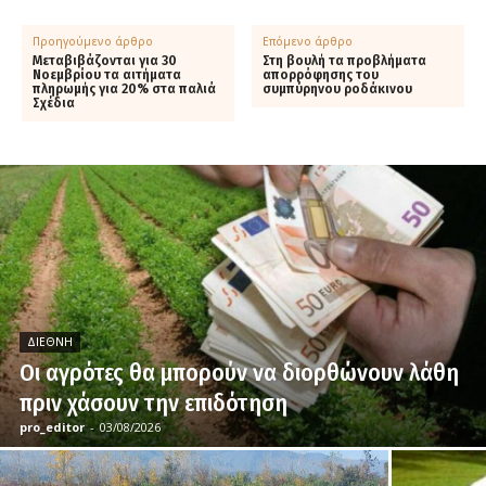
Προηγούμενο άρθρο
Επόμενο άρθρο
Μεταβιβάζονται για 30
Στη βουλή τα προβλήματα
Νοεμβρίου τα αιτήματα
απορρόφησης του
πληρωμής για 20% στα παλιά
συμπύρηνου ροδάκινου
Σχέδια
ΔΙΕΘΝΉ
Οι αγρότες θα μπορούν να διορθώνουν λάθη
πριν χάσουν την επιδότηση
pro_editor
-
03/08/2026