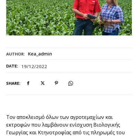
Kea_admin
AUTHOR:
19/12/2022
DATE:
SHARE:
Τον αποκλεισµό όλων των αγροτεµαχίων και
εκτροφών που λαµβάνουν ενίσχυση Βιολογικής
Γεωργίας και Κτηνοτροφίας από τις πληρωµές του