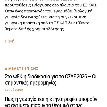
προϋποθέσεις ενίσχυσης στο πλαίσιο του ΣΣ ΚΑΠ.
Όταν ένας παραγωγός που εφαρμόζει βιολογική
γεωργία δεν ενισχύεται για τη συγκεκριμένη
γεωργική πρακτική από το ΣΣ ΚΑΠ δεν τίθενται
θέματα διπλής χρηματοδότησης.
Πηγή
ΔΙΑΒΑΣΤΕ ΕΠΙΣΗΣ
Στο ΦΕΚ η διαδικασία για το ΟΣΔΕ 2026 – Οι
σημαντικές ημερομηνίες
Ενημέρωση
Πως η γεωργία και η κτηνοτροφία μπορούν
να αντιμετωπίσουν το θερμικό στρες