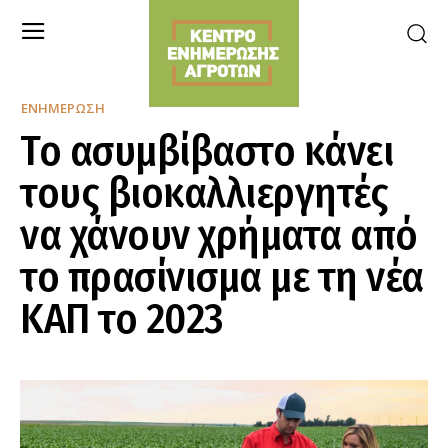
ΕΝΗΜΈΡΩΣΗ
Το ασυμβίβαστο κάνει
τους βιοκαλλιεργητές
να χάνουν χρήματα από
το πρασίνισμα με τη νέα
ΚΑΠ το 2023