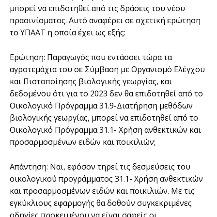
μπορεί να επιδοτηθεί από τις δράσεις του νέου
πρασινίσματος. Αυτό αναφέρει σε σχετική ερώτηση
το ΥΠΑΑΤ η οποία έχει ως εξής:
Ερώτηση: Παραγωγός που εντάσσει τώρα τα
αγροτεμάχια του σε Σύμβαση με Οργανισμό Ελέγχου
και Πιστοποίησης βιολογικής γεωργίας, και
δεδομένου ότι για το 2023 δεν θα επιδοτηθεί από το
Οικολογικό Πρόγραμμα 31.9-Διατήρηση μεθόδων
βιολογικής γεωργίας, μπορεί να επιδοτηθεί από το
Οικολογικό Πρόγραμμα 31.1- Χρήση ανθεκτικών και
προσαρμοσμένων ειδών και ποικιλιών;
Απάντηση: Ναι, εφόσον τηρεί τις δεσμεύσεις του
οικολογικού προγράμματος 31.1- Χρήση ανθεκτικών
και προσαρμοσμένων ειδών και ποικιλιών. Με τις
εγκύκλιους εφαρμογής θα δοθούν συγκεκριμένες
οδηγίες προκειμένου να είναι σαφείς οι