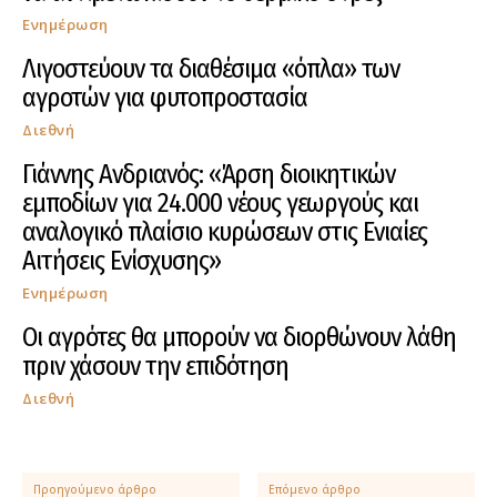
Ενημέρωση
Λιγοστεύουν τα διαθέσιμα «όπλα» των
αγροτών για φυτοπροστασία
Διεθνή
Γιάννης Ανδριανός: «Άρση διοικητικών
εμποδίων για 24.000 νέους γεωργούς και
αναλογικό πλαίσιο κυρώσεων στις Ενιαίες
Αιτήσεις Ενίσχυσης»
Ενημέρωση
Οι αγρότες θα μπορούν να διορθώνουν λάθη
πριν χάσουν την επιδότηση
Διεθνή
Προηγούμενο άρθρο
Επόμενο άρθρο