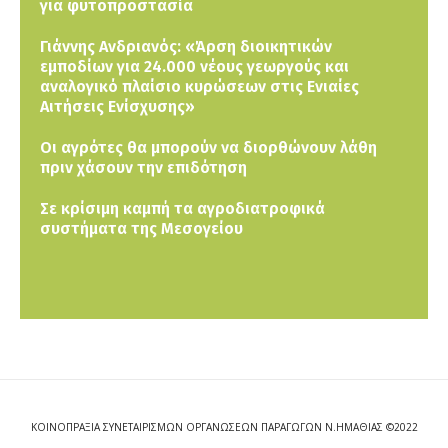
για φυτοπροστασία
Γιάννης Ανδριανός: «Άρση διοικητικών
εμποδίων για 24.000 νέους γεωργούς και
αναλογικό πλαίσιο κυρώσεων στις Ενιαίες
Αιτήσεις Ενίσχυσης»
Οι αγρότες θα μπορούν να διορθώνουν λάθη
πριν χάσουν την επιδότηση
Σε κρίσιμη καμπή τα αγροδιατροφικά
συστήματα της Μεσογείου
ΚΟΙΝΟΠΡΑΞΙΑ ΣΥΝΕΤΑΙΡΙΣΜΩΝ ΟΡΓΑΝΩΣΕΩΝ ΠΑΡΑΓΩΓΩΝ Ν.ΗΜΑΘΙΑΣ ©2022