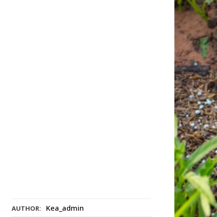
Kea_admin
AUTHOR: