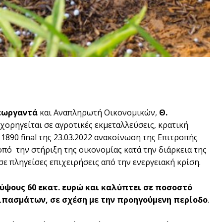
Γεωργαντά
και Αναπληρωτή Οικονομικών,
Θ.
χορηγείται σε αγροτικές εκμεταλλεύσεις, κρατική
890 final της 23.03.2022 ανακοίνωση της Επιτροπής
πό την στήριξη της οικονομίας κατά την διάρκεια της
σε πληγείσες επιχειρήσεις από την ενεργειακή κρίση.
ι ύψους 60 εκατ. ευρώ και καλύπτει σε ποσοστό
λιπασμάτων, σε σχέση με την προηγούμενη περίοδο
.