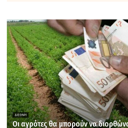
ΔΙΕΘΝΉ
Οι αγρότες θα μπορούν να διορθών