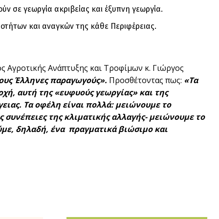
ύν σε γεωργία ακριβείας και έξυπνη γεωργία.
ροτήτων και αναγκών της κάθε Περιφέρειας.
ς Αγροτικής Ανάπτυξης και Τροφίμων κ. Γιώργος
τους Έλληνες παραγωγούς».
Προσθέτοντας πως:
«Τα
οχή, αυτή της «ευφυούς γεωργίας» και της
ιας. Τα οφέλη είναι πολλά: μειώνουμε το
 συνέπειες της κλιματικής αλλαγής- μειώνουμε το
ύμε, δηλαδή, ένα πραγματικά βιώσιμο και