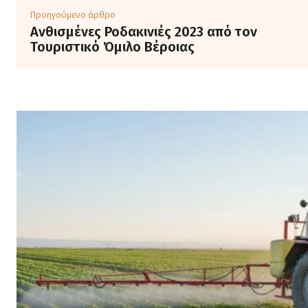
Προηγούμενο άρθρο
Ανθισμένες Ροδακινιές 2023 από τον
Τουριστικό Όμιλο Βέροιας