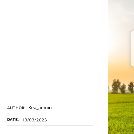
Kea_admin
AUTHOR:
13/03/2023
DATE: