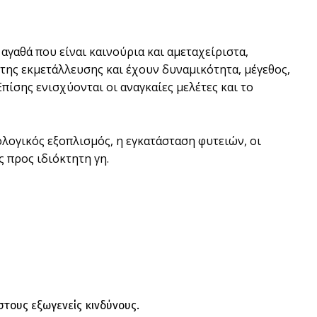
αγαθά που είναι καινούρια και αμεταχείριστα,
της εκμετάλλευσης και έχουν δυναμικότητα, μέγεθος,
πίσης ενισχύονται οι αναγκαίες μελέτες και το
ολογικός εξοπλισμός, η εγκατάσταση φυτειών, οι
 προς ιδιόκτητη γη.
τους εξωγενείς κινδύνους.