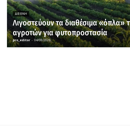
ΔΙΕΘΝΉ
Λιγοστεύουν τα διαθέσιμα «όπλα» 
αγροτών για φυτοπροστασία
pro_editor
-
04/08/2026