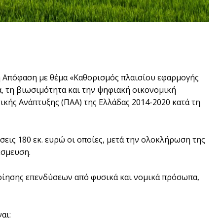
κή Απόφαση με θέμα «Καθορισμός πλαισίου εφαρμογής
α, τη βιωσιμότητα και την ψηφιακή οικονομική
ής Ανάπτυξης (ΠΑΑ) της Ελλάδας 2014-2020 κατά τη
ις 180 εκ. ευρώ οι οποίες, μετά την ολοκλήρωση της
έσμευση.
ποίησης επενδύσεων από φυσικά και νομικά πρόσωπα,
αι: